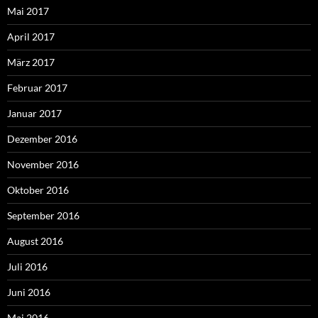
Mai 2017
April 2017
März 2017
Februar 2017
Januar 2017
Dezember 2016
November 2016
Oktober 2016
September 2016
August 2016
Juli 2016
Juni 2016
Mai 2016