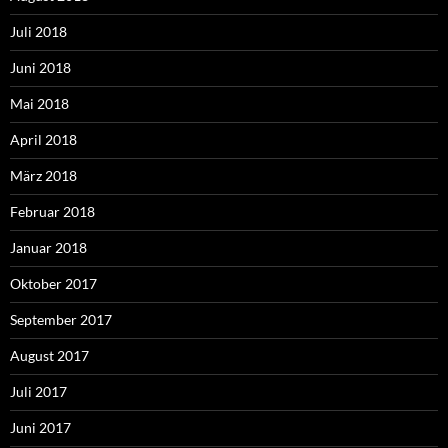
Juli 2018
Juni 2018
Mai 2018
April 2018
März 2018
Februar 2018
Januar 2018
Oktober 2017
September 2017
August 2017
Juli 2017
Juni 2017