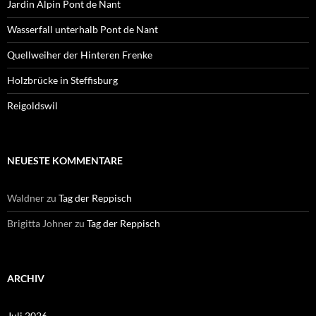
Jardin Alpin Pont de Nant
Wasserfall unterhalb Pont de Nant
Quellweiher der Hinteren Frenke
Holzbrücke in Steffisburg
Reigoldswil
NEUESTE KOMMENTARE
Waldner
zu
Tag der Reppisch
Brigitta Johner
zu
Tag der Reppisch
ARCHIV
Juli 2026