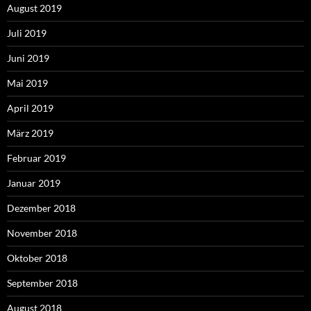
August 2019
Juli 2019
Juni 2019
Mai 2019
April 2019
März 2019
Februar 2019
Januar 2019
Dezember 2018
November 2018
Oktober 2018
September 2018
August 2018