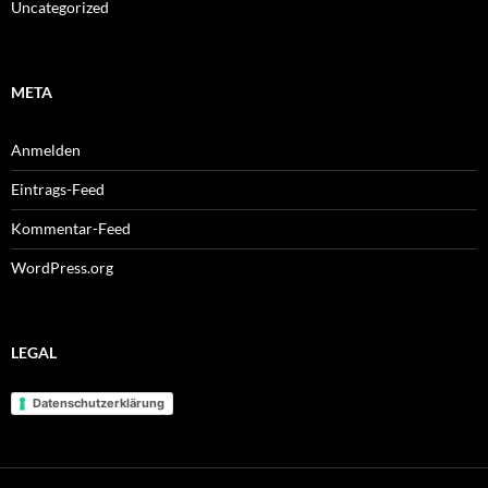
Uncategorized
META
Anmelden
Eintrags-Feed
Kommentar-Feed
WordPress.org
LEGAL
Datenschutzerklärung