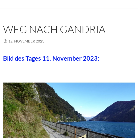
WEG NACH GANDRIA
12. NOVEMBER 2023
Bild des Tages 11. November 2023: