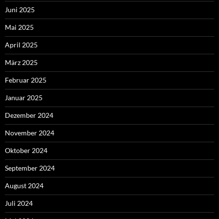
Juni 2025
Mai 2025
April 2025
März 2025
Februar 2025
Januar 2025
Dezember 2024
November 2024
Oktober 2024
September 2024
August 2024
Juli 2024