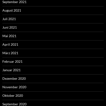
September 2021
August 2021
Juli 2021
Juni 2021
Mai 2021
April 2021
März 2021
Februar 2021
Januar 2021
Dezember 2020
November 2020
Oktober 2020
September 2020