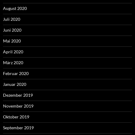
August 2020
Juli 2020
Juni 2020
Mai 2020
April 2020
März 2020
Februar 2020
Januar 2020
Dezember 2019
November 2019
Oktober 2019
September 2019