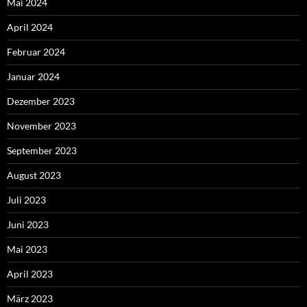
Mai 2024
April 2024
Februar 2024
Januar 2024
Dezember 2023
November 2023
September 2023
August 2023
Juli 2023
Juni 2023
Mai 2023
April 2023
März 2023