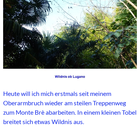
Heute will ich mich erstmals seit meinem
Oberarmbruch wieder am steilen Treppenweg
zum Monte Brè abarbeiten. In einem kleinen Tobel
breitet sich etwas Wildnis aus.