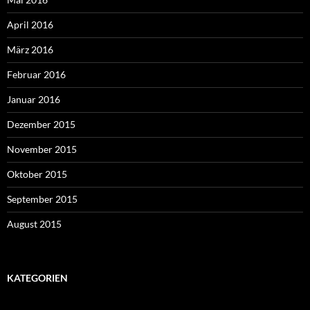
April 2016
März 2016
Februar 2016
Januar 2016
Dezember 2015
November 2015
Oktober 2015
September 2015
August 2015
KATEGORIEN