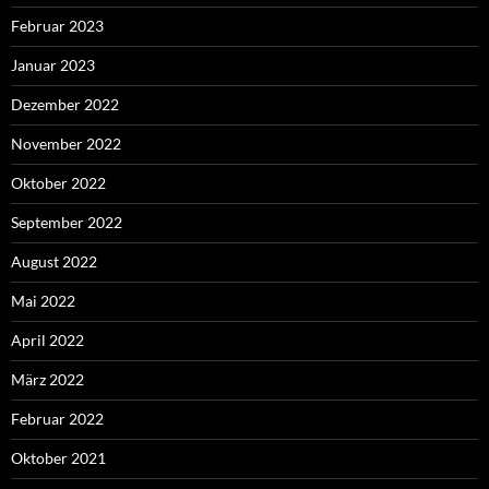
Februar 2023
Januar 2023
Dezember 2022
November 2022
Oktober 2022
September 2022
August 2022
Mai 2022
April 2022
März 2022
Februar 2022
Oktober 2021