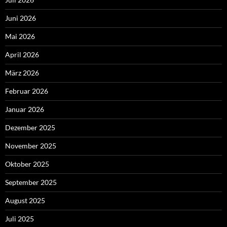
Juni 2026
Mai 2026
April 2026
März 2026
Februar 2026
Januar 2026
Dezember 2025
November 2025
Oktober 2025
September 2025
August 2025
Juli 2025