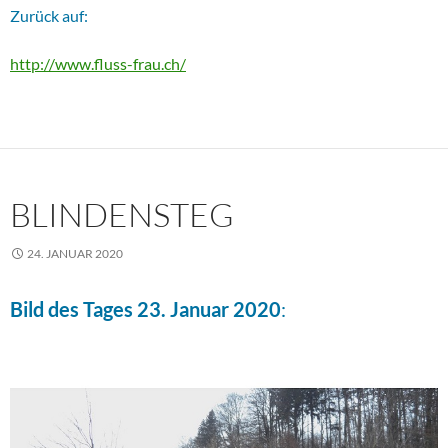
Zurück auf:
http://www.fluss-frau.ch/
BLINDENSTEG
24. JANUAR 2020
Bild des Tages 23. Januar 2020
: