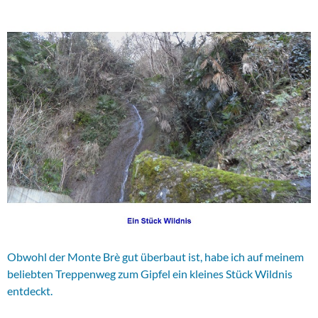
Obwohl der Monte Brè gut überbaut ist, habe ich auf meinem
beliebten Treppenweg zum Gipfel ein kleines Stück Wildnis
entdeckt.