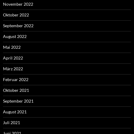
November 2022
Oktober 2022
September 2022
August 2022
Mai 2022
April 2022
März 2022
Februar 2022
Oktober 2021
September 2021
August 2021
Juli 2021
Juni 2021