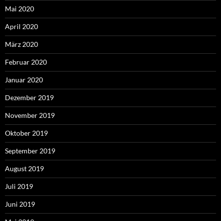
Mai 2020
April 2020
März 2020
Februar 2020
Januar 2020
Dezember 2019
November 2019
Oktober 2019
September 2019
August 2019
Juli 2019
Juni 2019