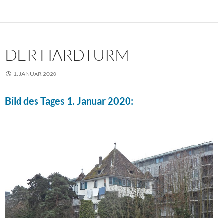
DER HARDTURM
1. JANUAR 2020
Bild des Tages 1. Januar 2020: