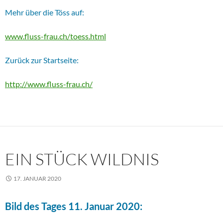
Mehr über die Töss auf:
www.fluss-frau.ch/toess.html
Zurück zur Startseite:
http://www.fluss-frau.ch/
EIN STÜCK WILDNIS
17. JANUAR 2020
Bild des Tages 11. Januar 2020: