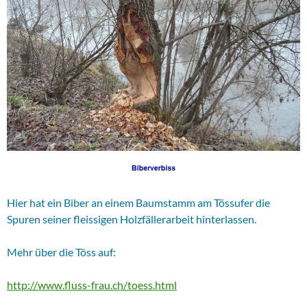
Hier hat ein Biber an einem Baumstamm am Tössufer die
Spuren seiner fleissigen Holzfällerarbeit hinterlassen.
Mehr über die Töss auf:
http://www.fluss-frau.ch/toess.html