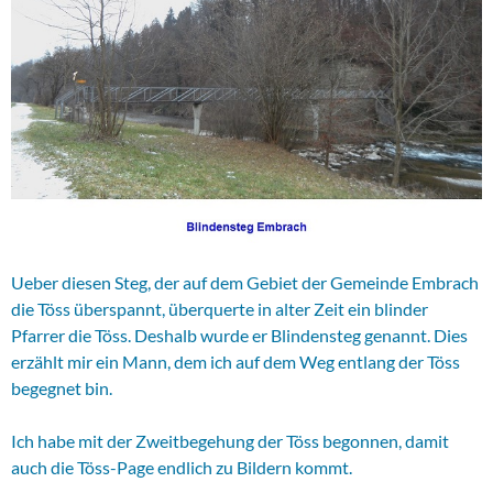
Ueber diesen Steg, der auf dem Gebiet der Gemeinde Embrach
die Töss überspannt, überquerte in alter Zeit ein blinder
Pfarrer die Töss. Deshalb wurde er Blindensteg genannt. Dies
erzählt mir ein Mann, dem ich auf dem Weg entlang der Töss
begegnet bin.
Ich habe mit der Zweitbegehung der Töss begonnen, damit
auch die Töss-Page endlich zu Bildern kommt.