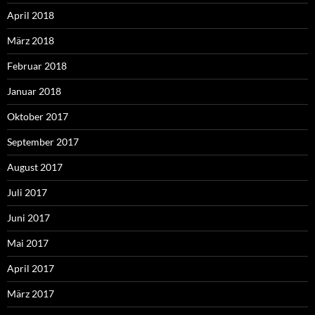
April 2018
März 2018
Februar 2018
Januar 2018
Oktober 2017
September 2017
August 2017
Juli 2017
Juni 2017
Mai 2017
April 2017
März 2017