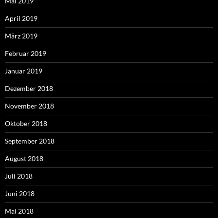
Mai 2019
April 2019
März 2019
Februar 2019
Januar 2019
Dezember 2018
November 2018
Oktober 2018
September 2018
August 2018
Juli 2018
Juni 2018
Mai 2018