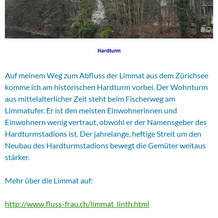
Auf meinem Weg zum Abfluss der Limmat aus dem Zürichsee
komme ich am historischen Hardturm vorbei. Der Wohnturm
aus mittelalterlicher Zeit steht beim Fischerweg am
Limmatufer. Er ist den meisten Einwohnerinnen und
Einwohnern wenig vertraut, obwohl er der Namensgeber des
Hardturmstadions ist. Der jahrelange, heftige Streit um den
Neubau des Hardturmstadions bewegt die Gemüter weitaus
stärker.
Mehr über die Limmat auf:
http://www.fluss-frau.ch/limmat_linth.html