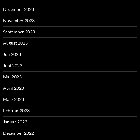
Dezember 2023
November 2023
September 2023
August 2023
Juli 2023
Juni 2023
Mai 2023
April 2023
März 2023
Februar 2023
Januar 2023
Dezember 2022