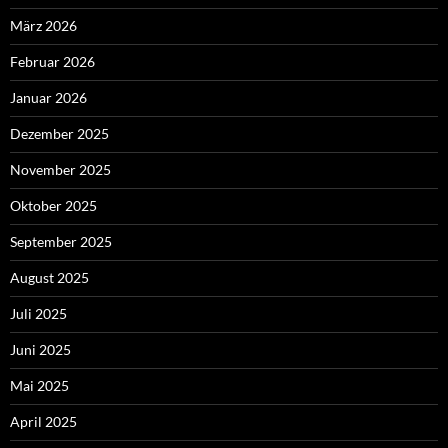
März 2026
Februar 2026
Januar 2026
Dezember 2025
November 2025
Oktober 2025
September 2025
August 2025
Juli 2025
Juni 2025
Mai 2025
April 2025