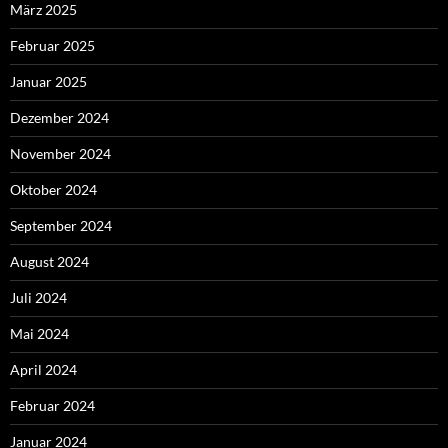
März 2025
Februar 2025
Januar 2025
Dezember 2024
November 2024
Oktober 2024
September 2024
August 2024
Juli 2024
Mai 2024
April 2024
Februar 2024
Januar 2024