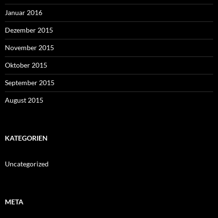
Januar 2016
Dezember 2015
November 2015
Oktober 2015
September 2015
August 2015
KATEGORIEN
Uncategorized
META