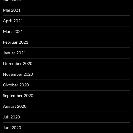
Mai 2021
April 2021
März 2021
Februar 2021
Januar 2021
Dezember 2020
November 2020
Oktober 2020
September 2020
August 2020
Juli 2020
Juni 2020