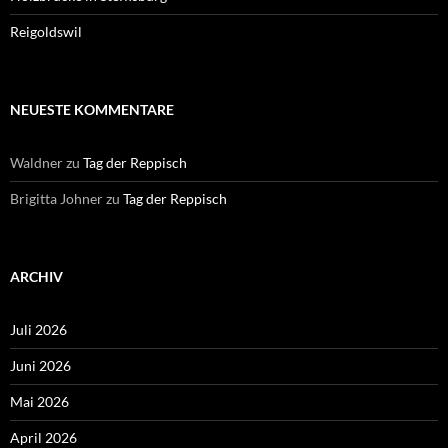
Reigoldswil
NEUESTE KOMMENTARE
Waldner
zu
Tag der Reppisch
Brigitta Johner
zu
Tag der Reppisch
ARCHIV
Juli 2026
Juni 2026
Mai 2026
April 2026