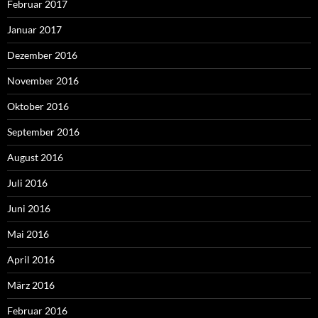
Februar 2017
Januar 2017
Dezember 2016
November 2016
Oktober 2016
September 2016
August 2016
Juli 2016
Juni 2016
Mai 2016
April 2016
März 2016
Februar 2016