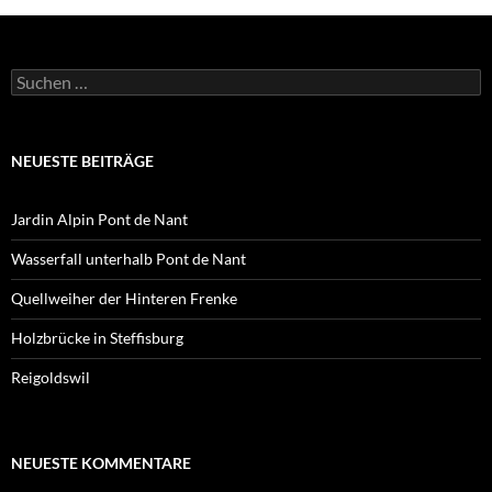
Suchen
nach:
NEUESTE BEITRÄGE
Jardin Alpin Pont de Nant
Wasserfall unterhalb Pont de Nant
Quellweiher der Hinteren Frenke
Holzbrücke in Steffisburg
Reigoldswil
NEUESTE KOMMENTARE