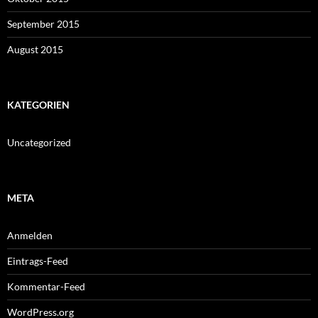
September 2015
August 2015
KATEGORIEN
Uncategorized
META
Anmelden
Eintrags-Feed
Kommentar-Feed
WordPress.org