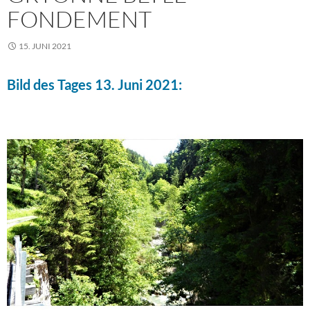
FONDEMENT
15. JUNI 2021
Bild des Tages 13. Juni 2021: