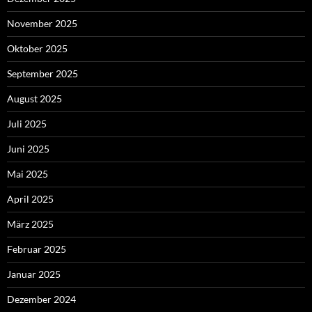
November 2025
Oktober 2025
September 2025
August 2025
Juli 2025
Juni 2025
Mai 2025
April 2025
März 2025
Februar 2025
Januar 2025
Dezember 2024