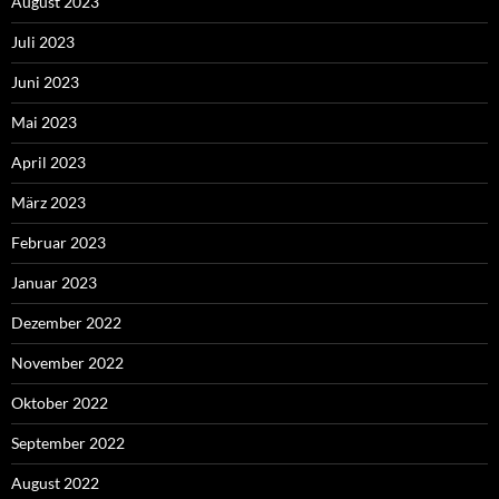
August 2023
Juli 2023
Juni 2023
Mai 2023
April 2023
März 2023
Februar 2023
Januar 2023
Dezember 2022
November 2022
Oktober 2022
September 2022
August 2022