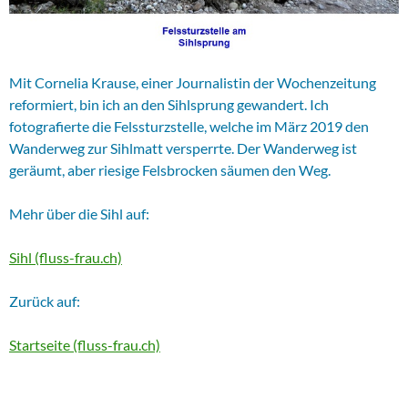
Mit Cornelia Krause, einer Journalistin der Wochenzeitung
reformiert, bin ich an den Sihlsprung gewandert. Ich
fotografierte die Felssturzstelle, welche im März 2019 den
Wanderweg zur Sihlmatt versperrte. Der Wanderweg ist
geräumt, aber riesige Felsbrocken säumen den Weg.
Mehr über die Sihl auf:
Sihl (fluss-frau.ch)
Zurück auf:
Startseite (fluss-frau.ch)