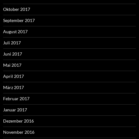
Oktober 2017
September 2017
August 2017
Juli 2017
Juni 2017
Mai 2017
April 2017
März 2017
Februar 2017
Januar 2017
Dezember 2016
November 2016