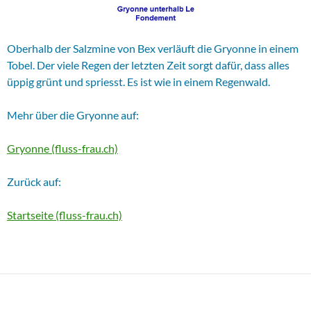
Oberhalb der Salzmine von Bex verläuft die Gryonne in einem
Tobel. Der viele Regen der letzten Zeit sorgt dafür, dass alles
üppig grünt und spriesst. Es ist wie in einem Regenwald.
Mehr über die Gryonne auf:
Gryonne (fluss-frau.ch)
Zurück auf:
Startseite (fluss-frau.ch)