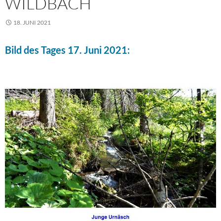
WILDBACH
18. JUNI 2021
Bild des Tages 17. Juni 2021: