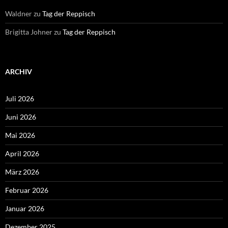
Waldner
zu
Tag der Reppisch
Brigitta Johner
zu
Tag der Reppisch
ARCHIV
Juli 2026
Juni 2026
Mai 2026
April 2026
März 2026
Februar 2026
Januar 2026
Dezember 2025