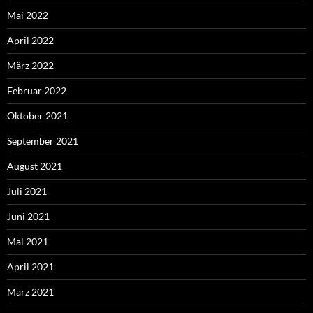
Mai 2022
April 2022
März 2022
Februar 2022
Oktober 2021
September 2021
August 2021
Juli 2021
Juni 2021
Mai 2021
April 2021
März 2021