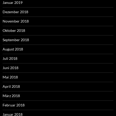
Januar 2019
Dezember 2018
November 2018
Oktober 2018
September 2018
August 2018
Juli 2018
Juni 2018
Mai 2018
April 2018
März 2018
Februar 2018
Januar 2018