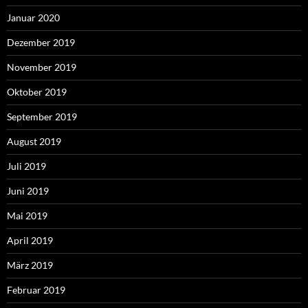
Januar 2020
Dezember 2019
November 2019
Oktober 2019
September 2019
August 2019
Juli 2019
Juni 2019
Mai 2019
April 2019
März 2019
Februar 2019