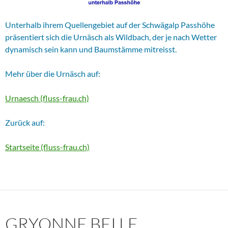
Unterhalb ihrem Quellengebiet auf der Schwägalp Passhöhe
präsentiert sich die Urnäsch als Wildbach, der je nach Wetter
dynamisch sein kann und Baumstämme mitreisst.
Mehr über die Urnäsch auf:
Urnaesch (fluss-frau.ch)
Zurück auf:
Startseite (fluss-frau.ch)
GRYONNE BEI LE