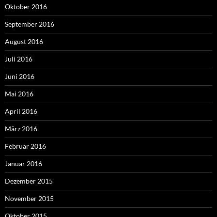
Oktober 2016
September 2016
August 2016
Juli 2016
Juni 2016
Mai 2016
April 2016
März 2016
Februar 2016
Januar 2016
Dezember 2015
November 2015
Oktober 2015