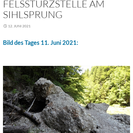
FELSSTURZSTELLE AM
SIHLSPRUNG
12. JUNI 2021
Bild des Tages 11. Juni 2021: