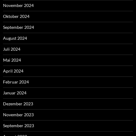
November 2024
Oktober 2024
September 2024
August 2024
Juli 2024
Mai 2024
April 2024
Februar 2024
Januar 2024
Dezember 2023
November 2023
September 2023