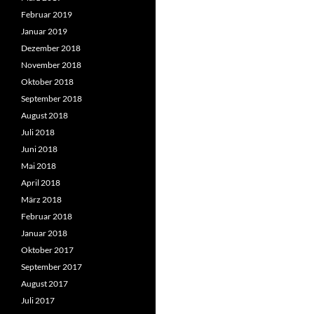
Februar 2019
Januar 2019
Dezember 2018
November 2018
Oktober 2018
September 2018
August 2018
Juli 2018
Juni 2018
Mai 2018
April 2018
März 2018
Februar 2018
Januar 2018
Oktober 2017
September 2017
August 2017
Juli 2017