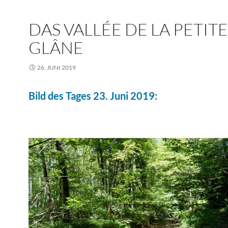
DAS VALLÉE DE LA PETITE
GLÂNE
26. JUNI 2019
Bild des Tages 23. Juni 2019: