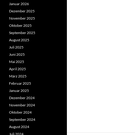
Januar 2026
Dezember 2025
November 2025
Oktober 2025
September 2025
August 2025
Juli 2025
Juni 2025
Mai 2025
April 2025
März 2025
Februar 2025
Januar 2025
Dezember 2024
November 2024
Oktober 2024
September 2024
August 2024
Juli 2024