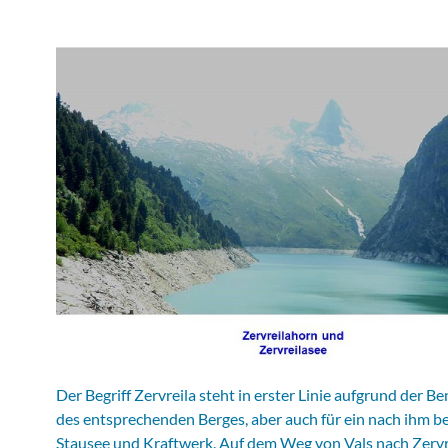
Der Begriff Zervreila steht in erster Linie aufgrund der 
des entsprechenden Berges, aber auch für ein nach ihm 
Stausee und Kraftwerk. Auf dem Weg von Vals nach Zervr