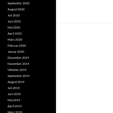
September 2020
August 2020
Juli 2020
Juni 2020
Mai 2020
April 2020
März 2020
Februar 2020
Januar 2020
Dezember 2019
November 2019
Oktober 2019
September 2019
August 2019
Juli 2019
Juni 2019
Mai 2019
April 2019
März 2019