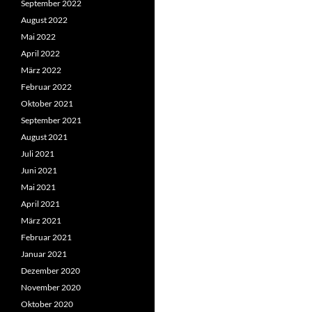
September 2022
August 2022
Mai 2022
April 2022
März 2022
Februar 2022
Oktober 2021
September 2021
August 2021
Juli 2021
Juni 2021
Mai 2021
April 2021
März 2021
Februar 2021
Januar 2021
Dezember 2020
November 2020
Oktober 2020