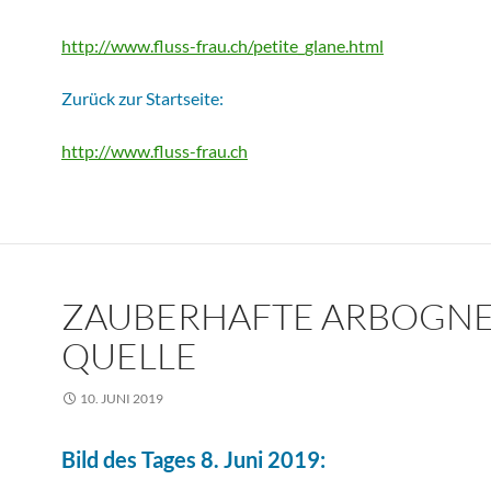
http://www.fluss-frau.ch/petite_glane.html
Zurück zur Startseite:
http://www.fluss-frau.ch
ZAUBERHAFTE ARBOGNE
QUELLE
10. JUNI 2019
Bild des Tages 8. Juni 2019: