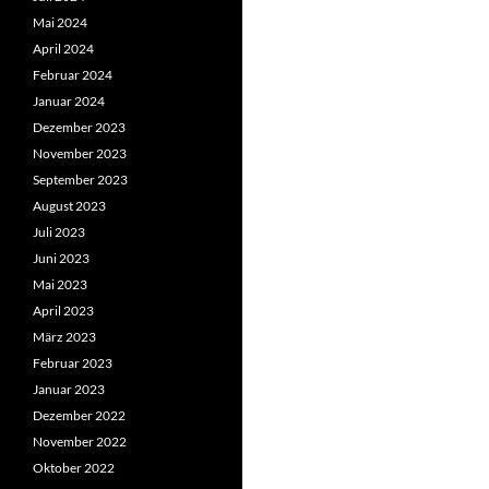
Mai 2024
April 2024
Februar 2024
Januar 2024
Dezember 2023
November 2023
September 2023
August 2023
Juli 2023
Juni 2023
Mai 2023
April 2023
März 2023
Februar 2023
Januar 2023
Dezember 2022
November 2022
Oktober 2022