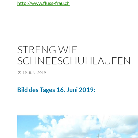
http://www.fluss-frau.ch
STRENG WIE
SCHNEESCHUHLAUFEN
19. JUNI 2019
Bild des Tages 16. Juni 2019: