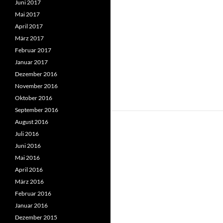
Juni 2017
Mai 2017
April 2017
März 2017
Februar 2017
Januar 2017
Dezember 2016
November 2016
Oktober 2016
September 2016
August 2016
Juli 2016
Juni 2016
Mai 2016
April 2016
März 2016
Februar 2016
Januar 2016
Dezember 2015