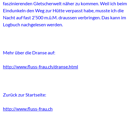
faszinierenden Gletscherwelt näher zu kommen. Weil ich beim
Eindunkeln den Weg zur Hütte verpasst habe, musste ich die
Nacht auf fast 2’500 m.ü.M. draussen verbringen. Das kann im
Logbuch nachgelesen werden.
Mehr über die Dranse auf:
http://www.fluss-frau.ch/dranse.html
Zurück zur Startseite:
http://www.fluss-frau.ch