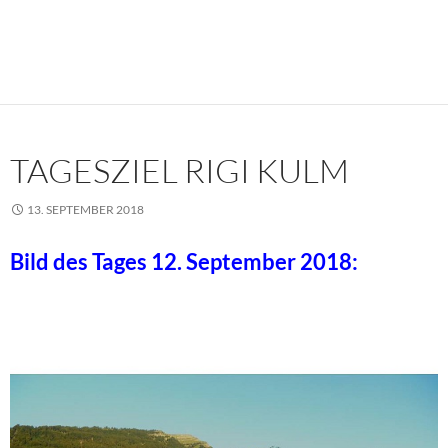
TAGESZIEL RIGI KULM
13. SEPTEMBER 2018
Bild des Tages 12. September 2018: