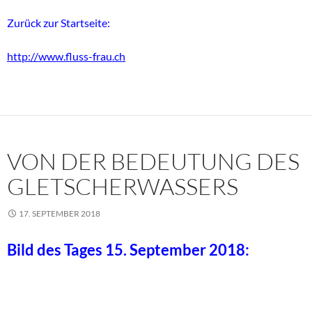
Zurück zur Startseite:
http://www.fluss-frau.ch
VON DER BEDEUTUNG DES
GLETSCHERWASSERS
17. SEPTEMBER 2018
Bild des Tages 15. September 2018: