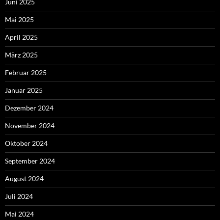
Juni 2025
Mai 2025
April 2025
März 2025
Februar 2025
Januar 2025
Dezember 2024
November 2024
Oktober 2024
September 2024
August 2024
Juli 2024
Mai 2024