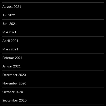
August 2021
Juli 2021
Juni 2021
Mai 2021
April 2021
März 2021
Februar 2021
Januar 2021
Dezember 2020
November 2020
Oktober 2020
September 2020