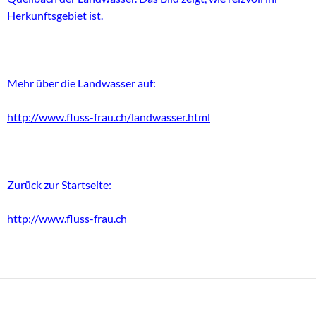
Herkunftsgebiet ist.
Mehr über die Landwasser auf:
http://www.fluss-frau.ch/landwasser.html
Zurück zur Startseite:
http://www.fluss-frau.ch