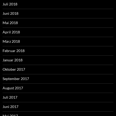
Juli 2018
Juni 2018
Mai 2018
April 2018
März 2018
Februar 2018
Januar 2018
Oktober 2017
September 2017
August 2017
Juli 2017
Juni 2017
Mai 2017