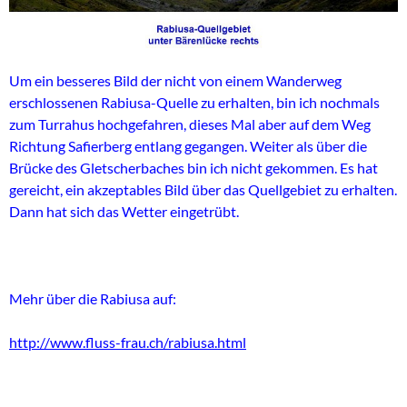
Um ein besseres Bild der nicht von einem Wanderweg
erschlossenen Rabiusa-Quelle zu erhalten, bin ich nochmals
zum Turrahus hochgefahren, dieses Mal aber auf dem Weg
Richtung Safierberg entlang gegangen. Weiter als über die
Brücke des Gletscherbaches bin ich nicht gekommen. Es hat
gereicht, ein akzeptables Bild über das Quellgebiet zu erhalten.
Dann hat sich das Wetter eingetrübt.
Mehr über die Rabiusa auf:
http://www.fluss-frau.ch/rabiusa.html