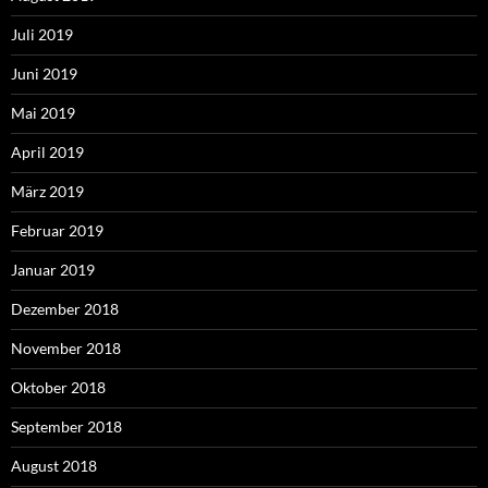
Juli 2019
Juni 2019
Mai 2019
April 2019
März 2019
Februar 2019
Januar 2019
Dezember 2018
November 2018
Oktober 2018
September 2018
August 2018