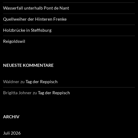
Wasserfall unterhalb Pont de Nant
Quellweiher der Hinteren Frenke
Holzbrücke in Steffisburg
Reigoldswil
NEUESTE KOMMENTARE
Waldner
zu
Tag der Reppisch
Brigitta Johner
zu
Tag der Reppisch
ARCHIV
Juli 2026