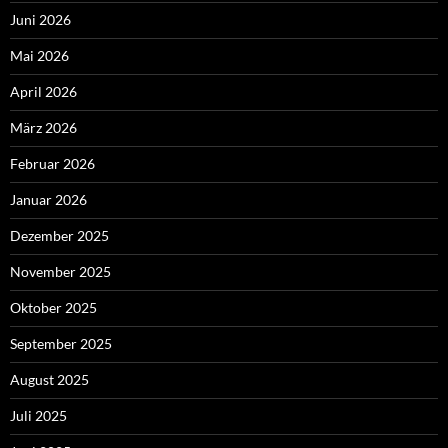
Juni 2026
Mai 2026
April 2026
März 2026
Februar 2026
Januar 2026
Dezember 2025
November 2025
Oktober 2025
September 2025
August 2025
Juli 2025