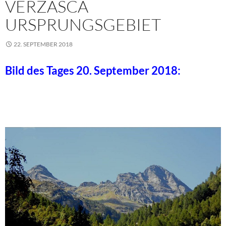
VERZASCA
URSPRUNGSGEBIET
22. SEPTEMBER 2018
Bild des Tages 20. September 2018: