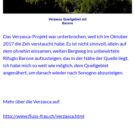
Das Verzasca-Projekt war unterbrochen, weil ich im Oktober
2017 die Zeh verstaucht habe. Es ist nicht sinnvoll, allein auf
dem ohnehin einsamen, weiten Bergweg ins unbewirtete
Rifugio Barone aufzusteigen, das in der Nähe der Quelle liegt.
Ich habe mich so weit wie möglich, dem Quellgebiet
angenähert, um danach wieder nach Sonogno abzusteigen.
Mehr über die Verzasca auf:
http://www.fluss-frau.ch/verzasca.html