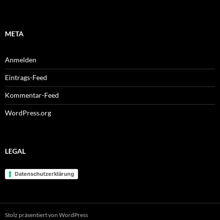
META
Anmelden
Eintrags-Feed
Kommentar-Feed
WordPress.org
LEGAL
Datenschutzerklärung
Stolz präsentiert von WordPress