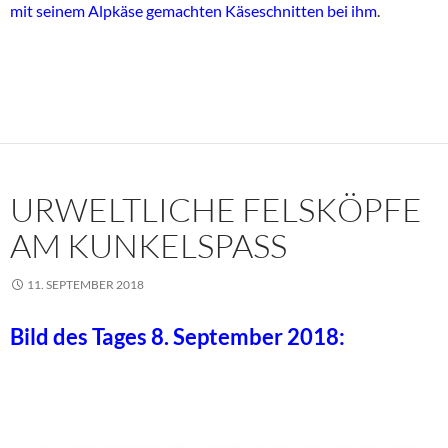
mit seinem Alpkäse gemachten Käseschnitten bei ihm
.
URWELTLICHE FELSKÖPFE
AM KUNKELSPASS
11. SEPTEMBER 2018
Bild des Tages 8. September 2018: