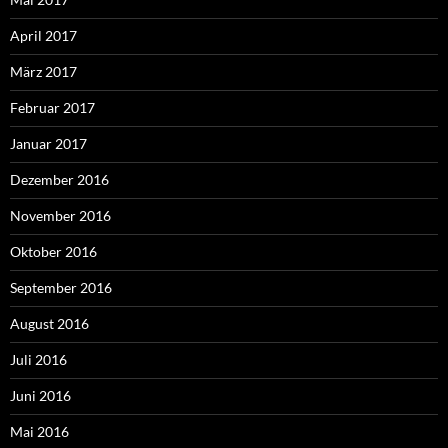
April 2017
März 2017
Februar 2017
Januar 2017
Dezember 2016
November 2016
Oktober 2016
September 2016
August 2016
Juli 2016
Juni 2016
Mai 2016