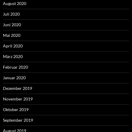
August 2020
Juli 2020
Juni 2020
Mai 2020
April 2020
März 2020
Februar 2020
Januar 2020
Dezember 2019
November 2019
Oktober 2019
September 2019
August 2019