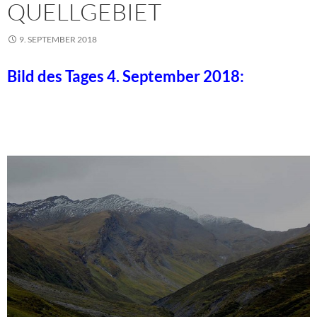
QUELLGEBIET
9. SEPTEMBER 2018
Bild des Tages 4. September 2018: