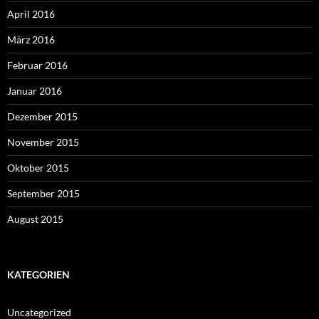
April 2016
März 2016
Februar 2016
Januar 2016
Dezember 2015
November 2015
Oktober 2015
September 2015
August 2015
KATEGORIEN
Uncategorized