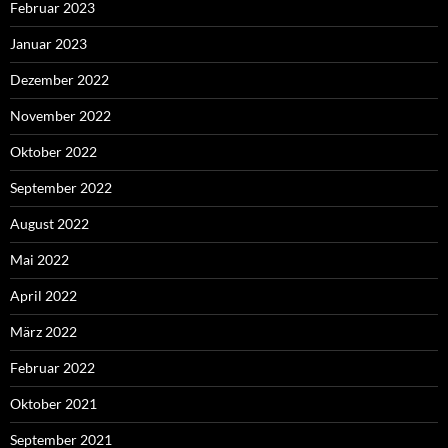
Februar 2023
Januar 2023
Dezember 2022
November 2022
Oktober 2022
September 2022
August 2022
Mai 2022
April 2022
März 2022
Februar 2022
Oktober 2021
September 2021