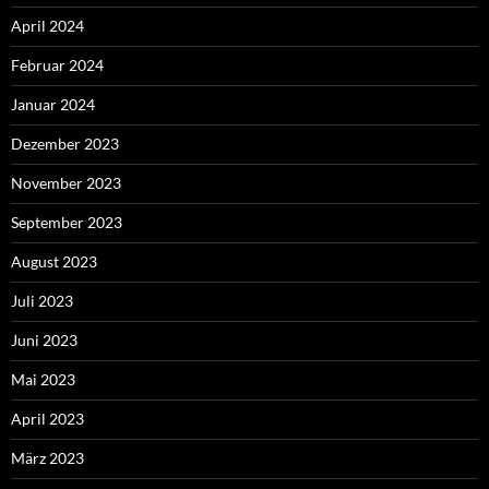
April 2024
Februar 2024
Januar 2024
Dezember 2023
November 2023
September 2023
August 2023
Juli 2023
Juni 2023
Mai 2023
April 2023
März 2023