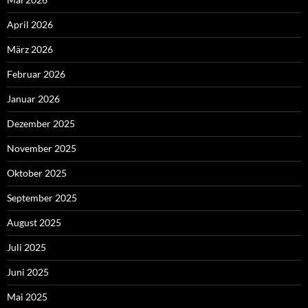
April 2026
März 2026
Februar 2026
Januar 2026
Dezember 2025
November 2025
Oktober 2025
September 2025
August 2025
Juli 2025
Juni 2025
Mai 2025