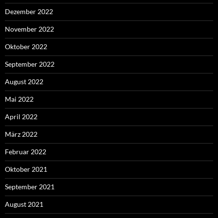
Dezember 2022
November 2022
Oktober 2022
September 2022
August 2022
Mai 2022
April 2022
März 2022
Februar 2022
Oktober 2021
September 2021
August 2021