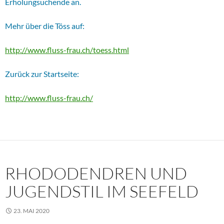
Erholungsuchende an.
Mehr über die Töss auf:
http://www.fluss-frau.ch/toess.html
Zurück zur Startseite:
http://www.fluss-frau.ch/
RHODODENDREN UND
JUGENDSTIL IM SEEFELD
23. MAI 2020