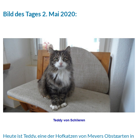
Bild des Tages 2. Mai 2020:
Heute ist Teddy, eine der Hofkatzen von Meyers Obstgarten in