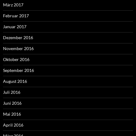
März 2017
Februar 2017
Januar 2017
Dezember 2016
November 2016
Oktober 2016
September 2016
August 2016
Juli 2016
Juni 2016
Mai 2016
April 2016
März 2016