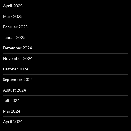
April 2025
März 2025
Februar 2025
Januar 2025
Dezember 2024
November 2024
Oktober 2024
September 2024
August 2024
Juli 2024
Mai 2024
April 2024