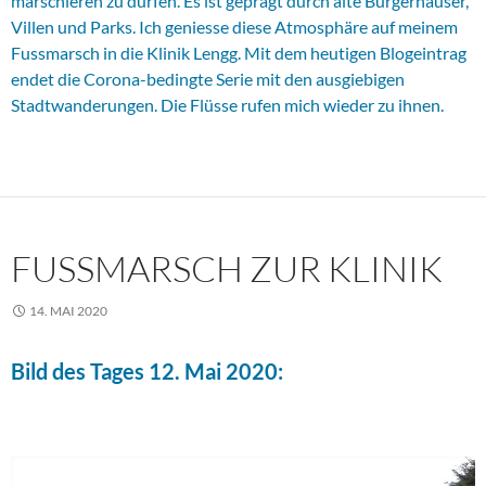
marschieren zu dürfen. Es ist geprägt durch alte Bürgerhäuser,
Villen und Parks. Ich geniesse diese Atmosphäre auf meinem
Fussmarsch in die Klinik Lengg. Mit dem heutigen Blogeintrag
endet die Corona-bedingte Serie mit den ausgiebigen
Stadtwanderungen. Die Flüsse rufen mich wieder zu ihnen.
FUSSMARSCH ZUR KLINIK
14. MAI 2020
Bild des Tages 12. Mai 2020: