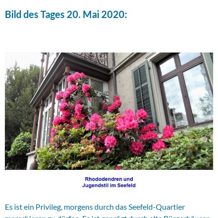
Bild des Tages 20. Mai 2020:
Es ist ein Privileg, morgens durch das Seefeld-Quartier