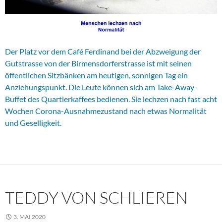
Der Platz vor dem Café Ferdinand bei der Abzweigung der
Gutstrasse von der Birmensdorferstrasse ist mit seinen
öffentlichen Sitzbänken am heutigen, sonnigen Tag ein
Anziehungspunkt. Die Leute können sich am Take-Away-
Buffet des Quartierkaffees bedienen. Sie lechzen nach fast acht
Wochen Corona-Ausnahmezustand nach etwas Normalität
und Geselligkeit.
TEDDY VON SCHLIEREN
3. MAI 2020