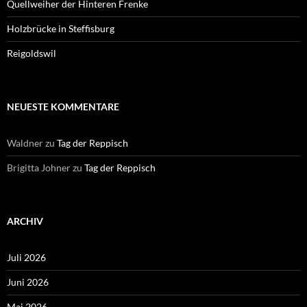
Quellweiher der Hinteren Frenke
Holzbrücke in Steffisburg
Reigoldswil
NEUESTE KOMMENTARE
Waldner
zu
Tag der Reppisch
Brigitta Johner
zu
Tag der Reppisch
ARCHIV
Juli 2026
Juni 2026
Mai 2026