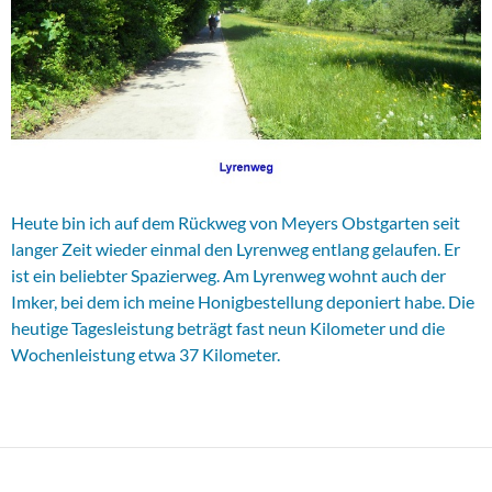
Heute bin ich auf dem Rückweg von Meyers Obstgarten seit
langer Zeit wieder einmal den Lyrenweg entlang gelaufen. Er
ist ein beliebter Spazierweg. Am Lyrenweg wohnt auch der
Imker, bei dem ich meine Honigbestellung deponiert habe. Die
heutige Tagesleistung beträgt fast neun Kilometer und die
Wochenleistung etwa 37 Kilometer.