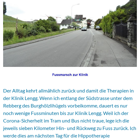
Der Alltag kehrt allmählich zurück und damit die Therapien in
der Klinik Lengg. Wenn ich entlang der Südstrasse unter dem
Rebberg des Burghölzlihügels vorbeikomme, dauert es nur
noch wenige Fussminuten bis zur Klinik Lengg. Weil ich der
Corona-Sicherheit im Tram und Bus nicht traue, lege ich die
jeweils sieben Kilometer Hin- und Rückweg zu Fuss zurück. Ich
werde dies am nächsten Tag für die Hippotherapie