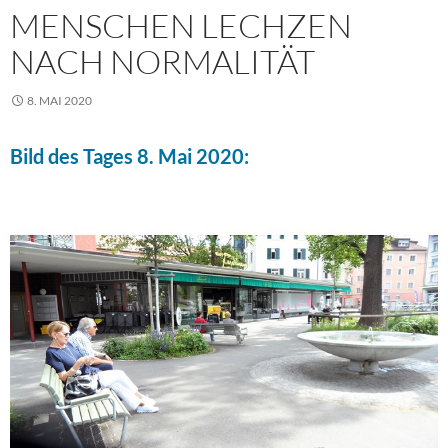
MENSCHEN LECHZEN
NACH NORMALITÄT
8. MAI 2020
Bild des Tages 8. Mai 2020: