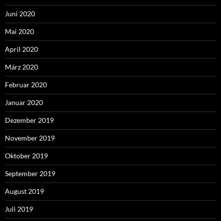
Juni 2020
Mai 2020
April 2020
März 2020
Februar 2020
Januar 2020
Dezember 2019
November 2019
Oktober 2019
September 2019
August 2019
Juli 2019