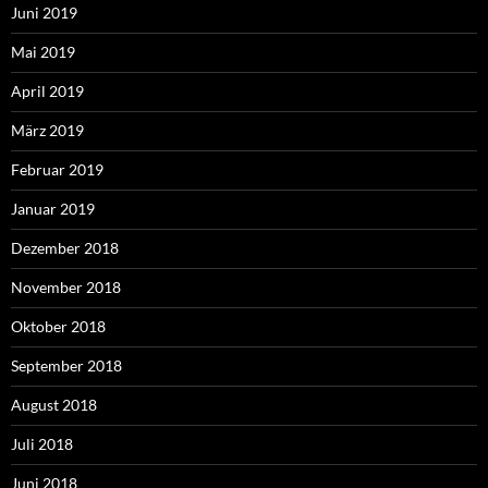
Juni 2019
Mai 2019
April 2019
März 2019
Februar 2019
Januar 2019
Dezember 2018
November 2018
Oktober 2018
September 2018
August 2018
Juli 2018
Juni 2018