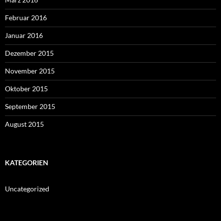
Februar 2016
Januar 2016
Dezember 2015
November 2015
Oktober 2015
September 2015
August 2015
KATEGORIEN
Uncategorized