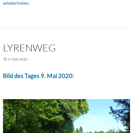
wiederholen.
LYRENWEG
9. MAI 2020
Bild des Tages 9. Mai 2020: