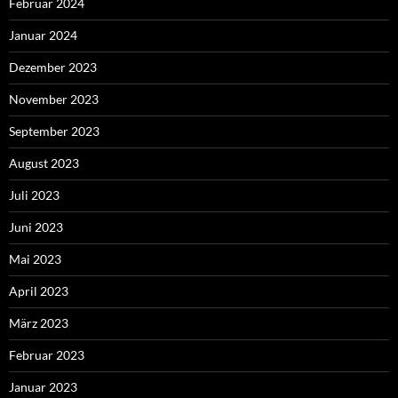
Februar 2024
Januar 2024
Dezember 2023
November 2023
September 2023
August 2023
Juli 2023
Juni 2023
Mai 2023
April 2023
März 2023
Februar 2023
Januar 2023