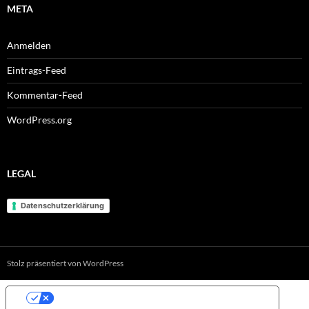
META
Anmelden
Eintrags-Feed
Kommentar-Feed
WordPress.org
LEGAL
Datenschutzerklärung
Stolz präsentiert von WordPress
IHRE DATENSCHUTZEINSTELLUNGEN