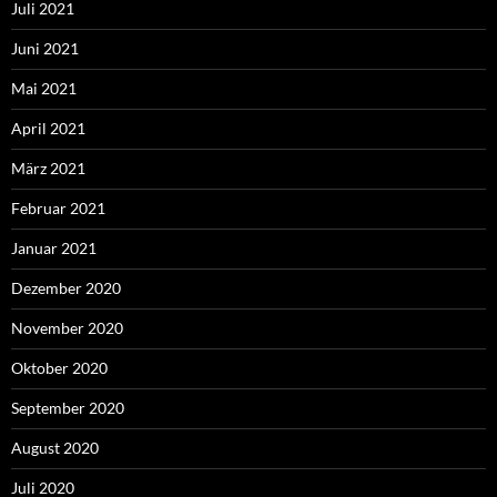
Juli 2021
Juni 2021
Mai 2021
April 2021
März 2021
Februar 2021
Januar 2021
Dezember 2020
November 2020
Oktober 2020
September 2020
August 2020
Juli 2020