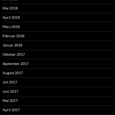
Mai 2018
April 2018
März 2018
Februar 2018
Januar 2018
Oktober 2017
September 2017
August 2017
Juli 2017
Juni 2017
Mai 2017
April 2017