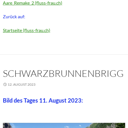
Aare_Remake_2 (fluss-frau.ch)
Zurück auf:
Startseite (fluss-frau.ch)
SCHWARZBRUNNENBRIGG
12. AUGUST 2023
Bild des Tages 11. August 2023: