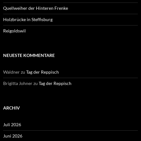
Quellweiher der Hinteren Frenke
Holzbrücke in Steffisburg
Reigoldswil
NEUESTE KOMMENTARE
Waldner
zu
Tag der Reppisch
Brigitta Johner
zu
Tag der Reppisch
ARCHIV
Juli 2026
Juni 2026