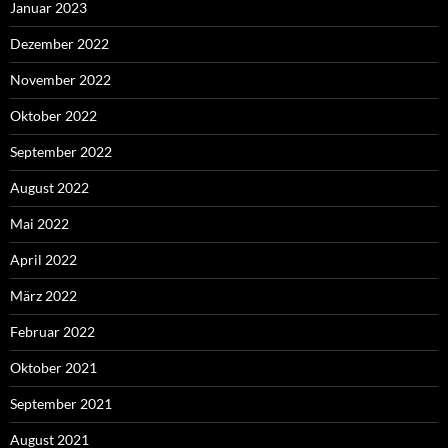
Januar 2023
Dezember 2022
November 2022
Oktober 2022
September 2022
August 2022
Mai 2022
April 2022
März 2022
Februar 2022
Oktober 2021
September 2021
August 2021