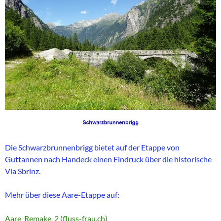
Die Schwarzbrunnenbrigg bietet auf der Etappe von
Guttannen nach Handeck einen Eindruck über die historische
Via Sbrinz.
Mehr über diese Aare-Etappe auf:
Aare_Remake_2 (fluss-frau.ch)