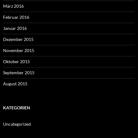
März 2016
Februar 2016
Januar 2016
Dezember 2015
November 2015
Oktober 2015
September 2015
August 2015
KATEGORIEN
Uncategorized