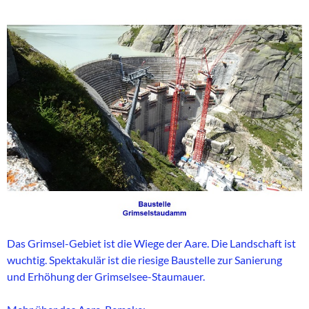
Das Grimsel-Gebiet ist die Wiege der Aare. Die Landschaft ist
wuchtig. Spektakulär ist die riesige Baustelle zur Sanierung
und Erhöhung der Grimselsee-Staumauer.