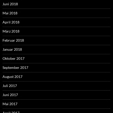
Juni 2018
Mai 2018
April 2018
März 2018
Februar 2018
Januar 2018
Oktober 2017
September 2017
August 2017
Juli 2017
Juni 2017
Mai 2017
April 2017