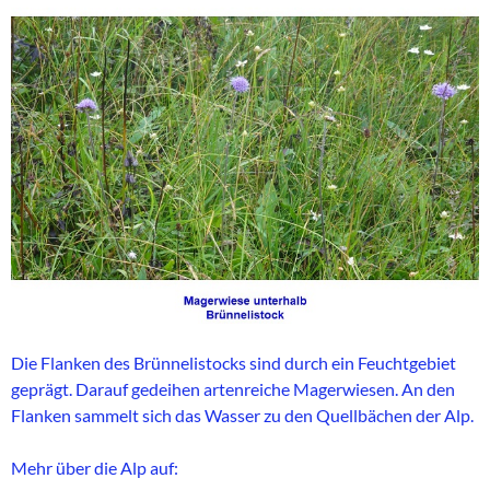
Die Flanken des Brünnelistocks sind durch ein Feuchtgebiet
geprägt. Darauf gedeihen artenreiche Magerwiesen. An den
Flanken sammelt sich das Wasser zu den Quellbächen der Alp.
Mehr über die Alp auf: