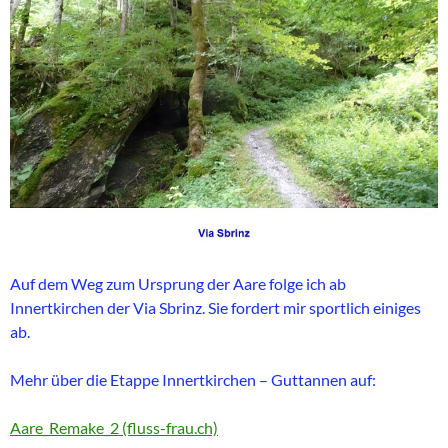
Auf dem Weg zum Ursprung der Aare folge ich ab
Innertkirchen der Via Sbrinz. Sie fordert mir sportlich einiges
ab.
Mehr über die Etappe Innertkirchen – Guttannen auf:
Aare_Remake_2 (fluss-frau.ch)