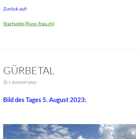
Zurück auf:
Startseite (fluss-frau.ch)
GÜRBETAL
7. AUGUST 2023
Bild des Tages 5. August 2023: