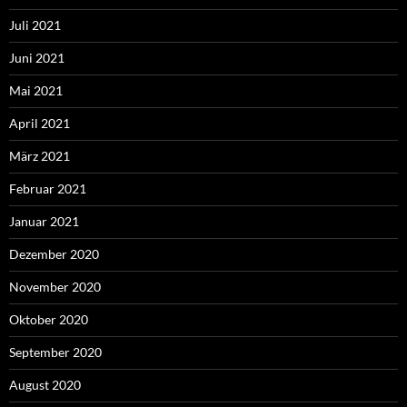
Juli 2021
Juni 2021
Mai 2021
April 2021
März 2021
Februar 2021
Januar 2021
Dezember 2020
November 2020
Oktober 2020
September 2020
August 2020