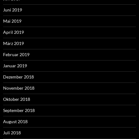
Juni 2019
Mai 2019
April 2019
März 2019
Februar 2019
Januar 2019
Dezember 2018
November 2018
Oktober 2018
September 2018
August 2018
Juli 2018