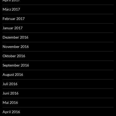
März 2017
Februar 2017
Januar 2017
Dezember 2016
November 2016
Oktober 2016
September 2016
August 2016
Juli 2016
Juni 2016
Mai 2016
April 2016