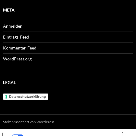
META
Anmelden
Eintrags-Feed
Kommentar-Feed
WordPress.org
LEGAL
Datenschutzerklärung
Stolz präsentiert von WordPress