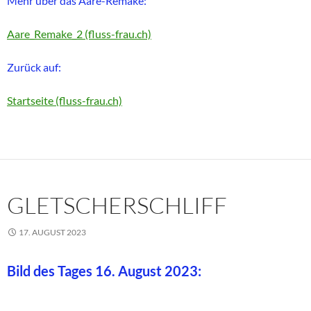
Mehr über das Aare-Remake:
Aare_Remake_2 (fluss-frau.ch)
Zurück auf:
Startseite (fluss-frau.ch)
GLETSCHERSCHLIFF
17. AUGUST 2023
Bild des Tages 16. August 2023: