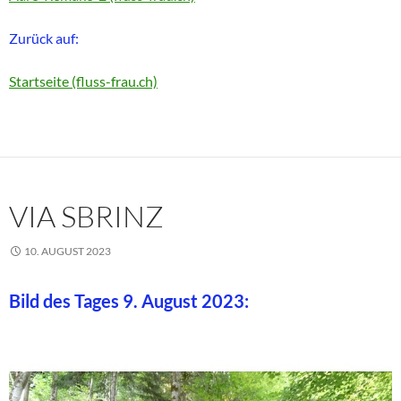
Zurück auf:
Startseite (fluss-frau.ch)
VIA SBRINZ
10. AUGUST 2023
Bild des Tages 9. August 2023: