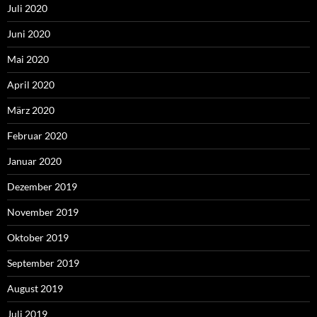
Juli 2020
Juni 2020
Mai 2020
April 2020
März 2020
Februar 2020
Januar 2020
Dezember 2019
November 2019
Oktober 2019
September 2019
August 2019
Juli 2019