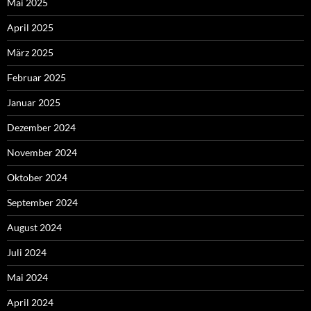
Mai 2025
April 2025
März 2025
Februar 2025
Januar 2025
Dezember 2024
November 2024
Oktober 2024
September 2024
August 2024
Juli 2024
Mai 2024
April 2024