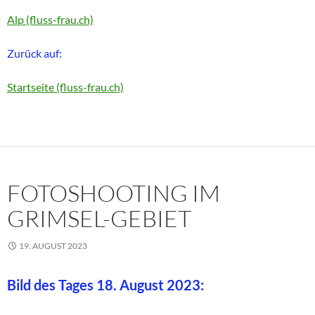
Alp (fluss-frau.ch)
Zurück auf:
Startseite (fluss-frau.ch)
FOTOSHOOTING IM
GRIMSEL-GEBIET
19. AUGUST 2023
Bild des Tages 18. August 2023: