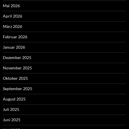
Mai 2026
April 2026
März 2026
Februar 2026
Januar 2026
Dezember 2025
November 2025
Oktober 2025
September 2025
August 2025
Juli 2025
Juni 2025