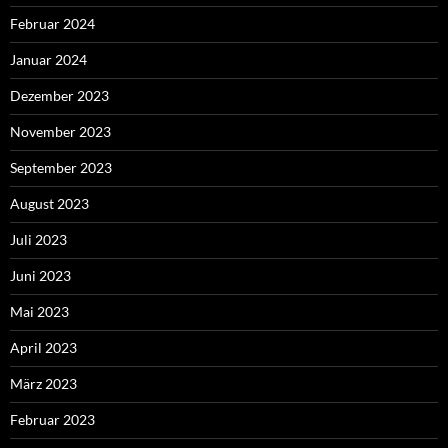
Februar 2024
Januar 2024
Dezember 2023
November 2023
September 2023
August 2023
Juli 2023
Juni 2023
Mai 2023
April 2023
März 2023
Februar 2023