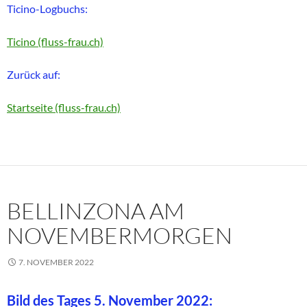
Ticino-Logbuchs:
Ticino (fluss-frau.ch)
Zurück auf:
Startseite (fluss-frau.ch)
BELLINZONA AM
NOVEMBERMORGEN
7. NOVEMBER 2022
Bild des Tages 5. November 2022: