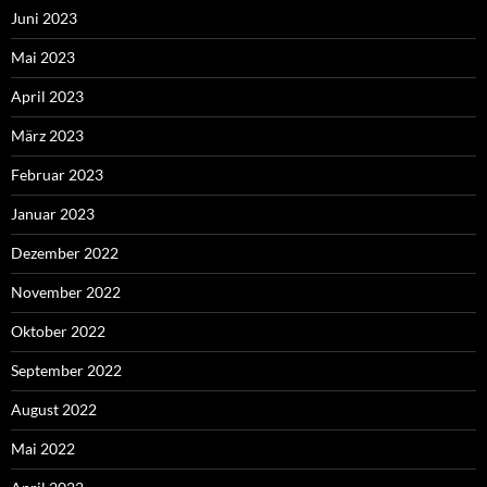
Juni 2023
Mai 2023
April 2023
März 2023
Februar 2023
Januar 2023
Dezember 2022
November 2022
Oktober 2022
September 2022
August 2022
Mai 2022