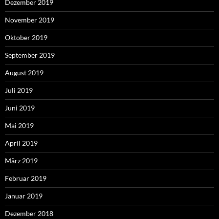
Dezember 2019
November 2019
Oktober 2019
September 2019
August 2019
Juli 2019
Juni 2019
Mai 2019
April 2019
März 2019
Februar 2019
Januar 2019
Dezember 2018