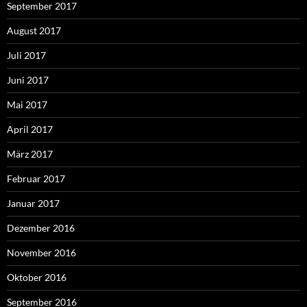
September 2017
August 2017
Juli 2017
Juni 2017
Mai 2017
April 2017
März 2017
Februar 2017
Januar 2017
Dezember 2016
November 2016
Oktober 2016
September 2016