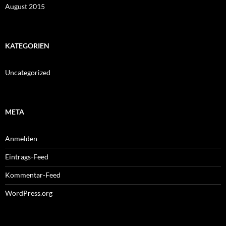
August 2015
KATEGORIEN
Uncategorized
META
Anmelden
Eintrags-Feed
Kommentar-Feed
WordPress.org