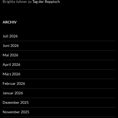
Brigitta Johner
zu
Tag der Reppisch
ARCHIV
Juli 2026
Juni 2026
Mai 2026
April 2026
März 2026
Februar 2026
Januar 2026
Dezember 2025
November 2025