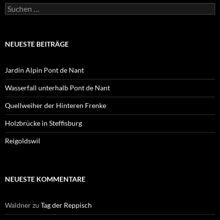
Suchen
nach:
NEUESTE BEITRÄGE
Jardin Alpin Pont de Nant
Wasserfall unterhalb Pont de Nant
Quellweiher der Hinteren Frenke
Holzbrücke in Steffisburg
Reigoldswil
NEUESTE KOMMENTARE
Waldner
zu
Tag der Reppisch