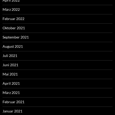
April 2022
März 2022
Februar 2022
Oktober 2021
September 2021
August 2021
Juli 2021
Juni 2021
Mai 2021
April 2021
März 2021
Februar 2021
Januar 2021