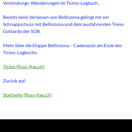
Verbindungs-Wanderungen im Ticino-Logbuch.
Bereits beim Verlassen von Bellinzona gelingt mir ein
Schnappschuss mit Bellinzona und dem ausfahrenden Treno
Gottardo der SOB.
Mehr über die Etappe Bellinzona – Cadenazzo am Ende des
Ticino-Logbuchs:
Ticino (fluss-frau.ch)
Zurück auf:
Startseite (fluss-frau.ch)