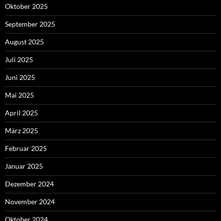
Oktober 2025
September 2025
August 2025
Juli 2025
Juni 2025
Mai 2025
April 2025
März 2025
Februar 2025
Januar 2025
Dezember 2024
November 2024
Oktober 2024