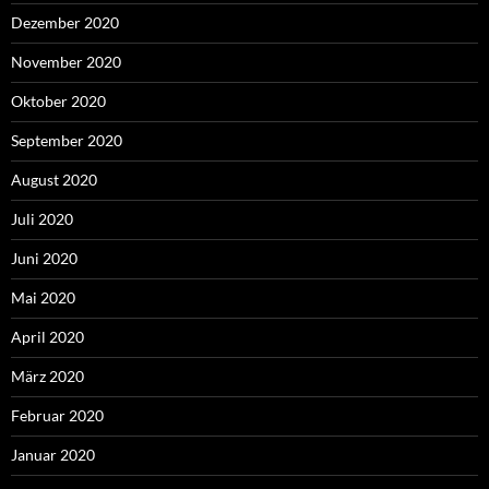
Dezember 2020
November 2020
Oktober 2020
September 2020
August 2020
Juli 2020
Juni 2020
Mai 2020
April 2020
März 2020
Februar 2020
Januar 2020