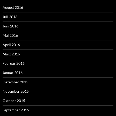
August 2016
Juli 2016
Juni 2016
Mai 2016
April 2016
März 2016
Februar 2016
Januar 2016
Dezember 2015
November 2015
Oktober 2015
September 2015