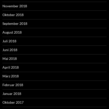
November 2018
Oktober 2018
September 2018
August 2018
Juli 2018
Juni 2018
Mai 2018
April 2018
März 2018
Februar 2018
Januar 2018
Oktober 2017