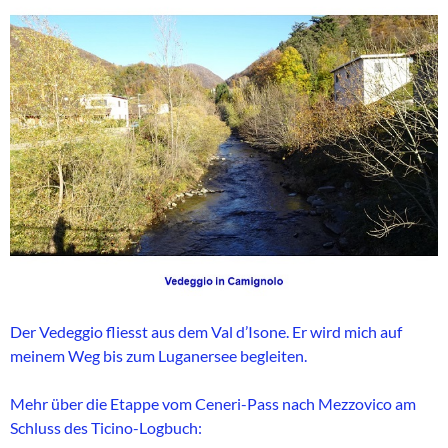
Der Vedeggio fliesst aus dem Val d’Isone. Er wird mich auf
meinem Weg bis zum Luganersee begleiten.
Mehr über die Etappe vom Ceneri-Pass nach Mezzovico am
Schluss des Ticino-Logbuch: