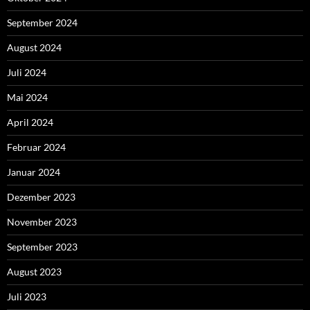
September 2024
August 2024
Juli 2024
Mai 2024
April 2024
Februar 2024
Januar 2024
Dezember 2023
November 2023
September 2023
August 2023
Juli 2023