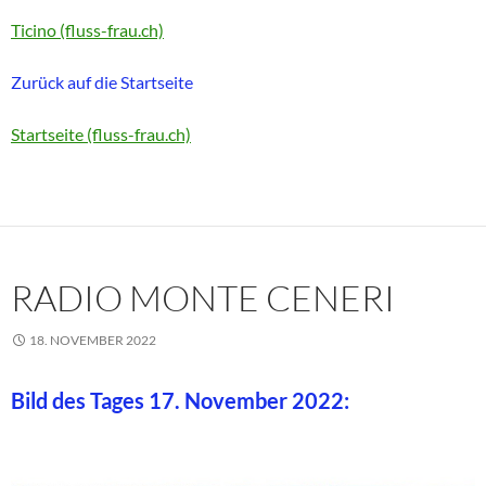
Ticino (fluss-frau.ch)
Zurück auf die Startseite
Startseite (fluss-frau.ch)
RADIO MONTE CENERI
18. NOVEMBER 2022
Bild des Tages 17. November 2022: