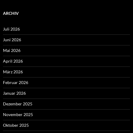
ARCHIV
Juli 2026
Juni 2026
Mai 2026
April 2026
März 2026
Februar 2026
Januar 2026
Dezember 2025
November 2025
Oktober 2025