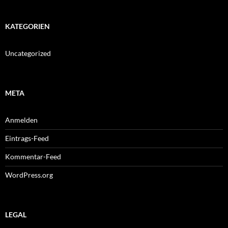
KATEGORIEN
Uncategorized
META
Anmelden
Eintrags-Feed
Kommentar-Feed
WordPress.org
LEGAL