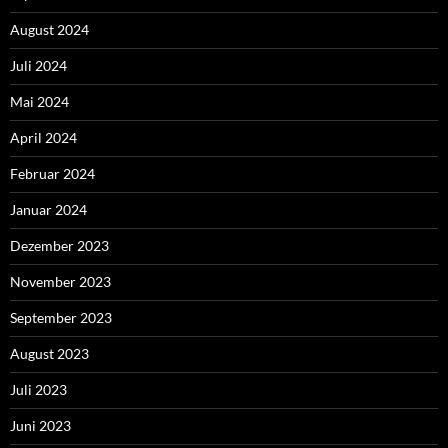
August 2024
Juli 2024
Mai 2024
April 2024
Februar 2024
Januar 2024
Dezember 2023
November 2023
September 2023
August 2023
Juli 2023
Juni 2023