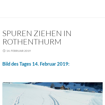
SPUREN ZIEHEN IN
ROTHENTHURM
14. FEBRUAR 2019
Bild des Tages 14. Februar 2019: