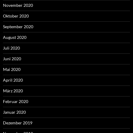
November 2020
Oktober 2020
September 2020
August 2020
Juli 2020
Juni 2020
Mai 2020
April 2020
März 2020
Februar 2020
Januar 2020
Dezember 2019