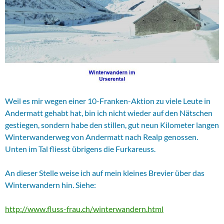
Weil es mir wegen einer 10-Franken-Aktion zu viele Leute in
Andermatt gehabt hat, bin ich nicht wieder auf den Nätschen
gestiegen, sondern habe den stillen, gut neun Kilometer langen
Winterwanderweg von Andermatt nach Realp genossen.
Unten im Tal fliesst übrigens die Furkareuss.
An dieser Stelle weise ich auf mein kleines Brevier über das
Winterwandern hin. Siehe:
http://www.fluss-frau.ch/winterwandern.html