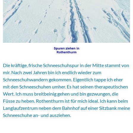
Die kräftige, frische Schneeschuhspur in der Mitte stammt von
mir. Nach zwei Jahren bin ich endlich wieder zum
Schneeschuhwandern gekommen. Eigentlich tappe ich eher
mit den Schneeschuhen umher. Es hat seinen therapeutischen
Wert. Ich muss breitbeinig gehen und bin gezwungen, die
Füsse zu heben. Rothenthurm ist für mich ideal. Ich kann beim
Langlaufzentrum neben dem Bahnhof auf einer Sitzbank meine
Schneeschuhe an- und ausziehen.