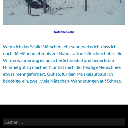
Wenn ich das Schild Nätschenkehr sehe, weiss ich, dass ich
noch 36 Höhenmeter bis zur Bahnstation Nätschen habe. Die
Winterwanderung ist auch bei Schneefall und bedecktem
Himmel gut zu machen. Nur hat mich der heutige Neuschnee
etwas mehr gefordert. Gut so, für den Muskelaufbau! Ich
benötige, ein, zwei, viele Nätschen-Wanderungen auf Schnee.
Suchen
nach: