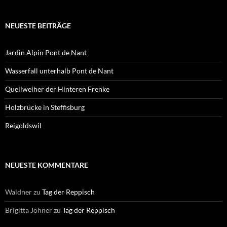
NEUESTE BEITRÄGE
Jardin Alpin Pont de Nant
Wasserfall unterhalb Pont de Nant
Quellweiher der Hinteren Frenke
Holzbrücke in Steffisburg
Reigoldswil
NEUESTE KOMMENTARE
Waldner
zu
Tag der Reppisch
Brigitta Johner
zu
Tag der Reppisch