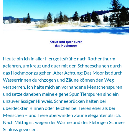
Heute bin ich in aller Herrgottsfrühe nach Rothenthurm
gefahren, um kreuz und quer mit den Schneeschuhen durch
das Hochmoor zu gehen. Aber Achtung: Das Moor ist durch
Wasserrinnen durchzogen und Zäune können den Weg
versperren. Ich halte mich an vorhandene Menschenspuren
und setze daneben meine eigene Spur. Tierspuren sind ein
unzuverlässiger Hinweis. Schneebrücken halten bei
überdeckten Rinnen oder Teichen bei Tieren eher als bei
Menschen – und Tiere überwinden Zäune eleganter als ich.
Nach Mittag ist wegen der Wärme und des klebrigen Schnees
Schluss gewesen.