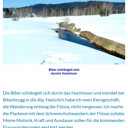
Die Biber schlängelt sich durch das Hochmoor und mündet bei
Biberbrugg in die Alp. Natürlich habe ich mein Kerngeschäft,
die Wanderung entlang der Flüsse, nicht vergessen. Ich mache
die Plackerei mit dem Schneeschuhwandern der Flüsse zuliebe.
Meine Motorik, Kraft und Ausdauer sollen für die kommenden
Flusswanderungen gestärkt werden.