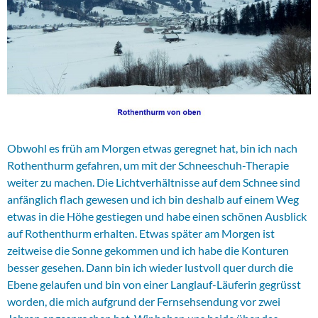
Obwohl es früh am Morgen etwas geregnet hat, bin ich nach
Rothenthurm gefahren, um mit der Schneeschuh-Therapie
weiter zu machen. Die Lichtverhältnisse auf dem Schnee sind
anfänglich flach gewesen und ich bin deshalb auf einem Weg
etwas in die Höhe gestiegen und habe einen schönen Ausblick
auf Rothenthurm erhalten. Etwas später am Morgen ist
zeitweise die Sonne gekommen und ich habe die Konturen
besser gesehen. Dann bin ich wieder lustvoll quer durch die
Ebene gelaufen und bin von einer Langlauf-Läuferin gegrüsst
worden, die mich aufgrund der Fernsehsendung vor zwei