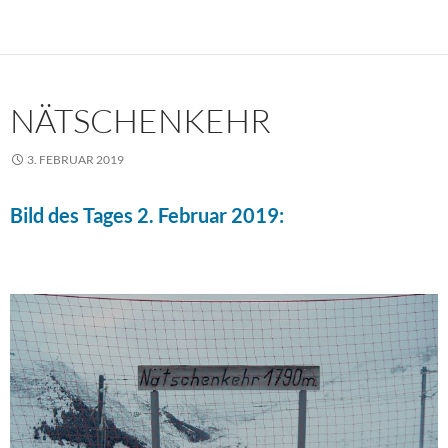
NÄTSCHENKEHR
3. FEBRUAR 2019
Bild des Tages 2. Februar 2019: