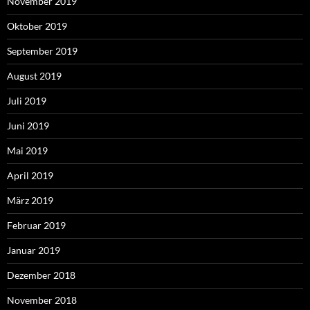
November 2019
Oktober 2019
September 2019
August 2019
Juli 2019
Juni 2019
Mai 2019
April 2019
März 2019
Februar 2019
Januar 2019
Dezember 2018
November 2018