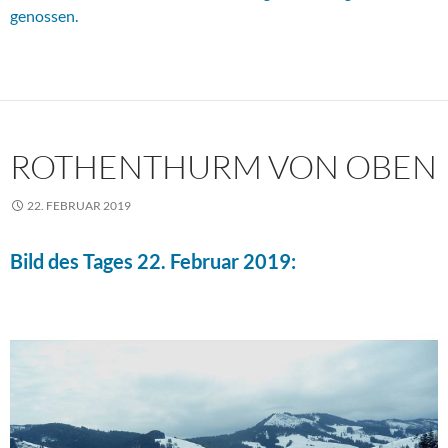
genossen.
ROTHENTHURM VON OBEN
22. FEBRUAR 2019
Bild des Tages 22. Februar 2019: