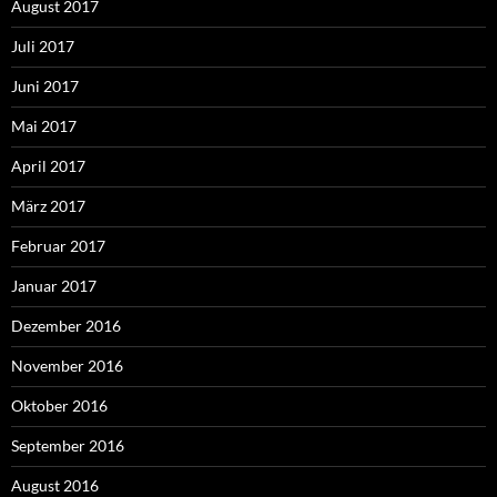
August 2017
Juli 2017
Juni 2017
Mai 2017
April 2017
März 2017
Februar 2017
Januar 2017
Dezember 2016
November 2016
Oktober 2016
September 2016
August 2016