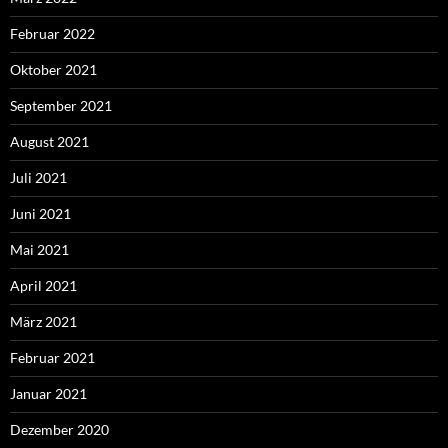
Februar 2022
Oktober 2021
September 2021
August 2021
Juli 2021
Juni 2021
Mai 2021
April 2021
März 2021
Februar 2021
Januar 2021
Dezember 2020