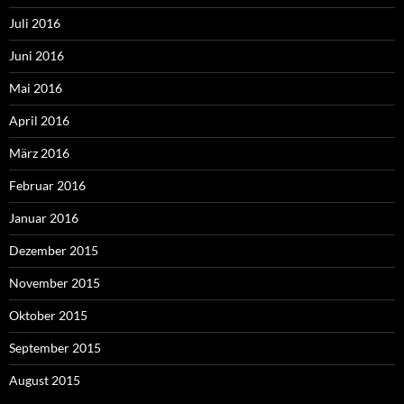
Juli 2016
Juni 2016
Mai 2016
April 2016
März 2016
Februar 2016
Januar 2016
Dezember 2015
November 2015
Oktober 2015
September 2015
August 2015