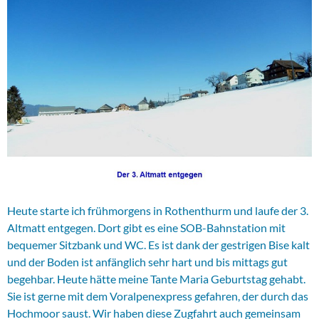
Heute starte ich frühmorgens in Rothenthurm und laufe der 3.
Altmatt entgegen. Dort gibt es eine SOB-Bahnstation mit
bequemer Sitzbank und WC. Es ist dank der gestrigen Bise kalt
und der Boden ist anfänglich sehr hart und bis mittags gut
begehbar. Heute hätte meine Tante Maria Geburtstag gehabt.
Sie ist gerne mit dem Voralpenexpress gefahren, der durch das
Hochmoor saust. Wir haben diese Zugfahrt auch gemeinsam