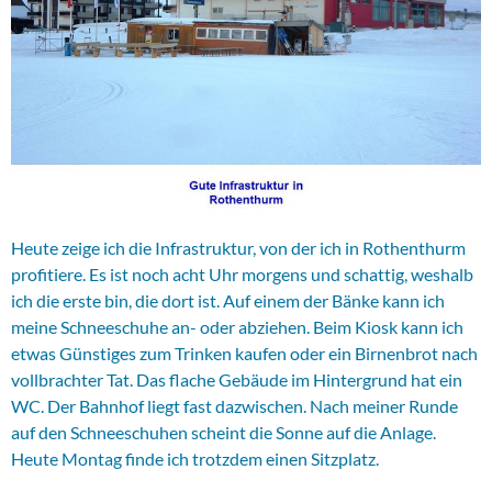
Heute zeige ich die Infrastruktur, von der ich in Rothenthurm
profitiere. Es ist noch acht Uhr morgens und schattig, weshalb
ich die erste bin, die dort ist. Auf einem der Bänke kann ich
meine Schneeschuhe an- oder abziehen. Beim Kiosk kann ich
etwas Günstiges zum Trinken kaufen oder ein Birnenbrot nach
vollbrachter Tat. Das flache Gebäude im Hintergrund hat ein
WC. Der Bahnhof liegt fast dazwischen. Nach meiner Runde
auf den Schneeschuhen scheint die Sonne auf die Anlage.
Heute Montag finde ich trotzdem einen Sitzplatz.