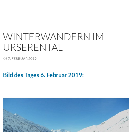
WINTERWANDERN IM
URSERENTAL
7. FEBRUAR 2019
Bild des Tages 6. Februar 2019: