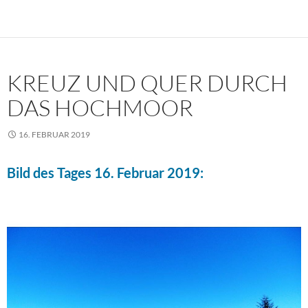
KREUZ UND QUER DURCH
DAS HOCHMOOR
16. FEBRUAR 2019
Bild des Tages 16. Februar 2019: