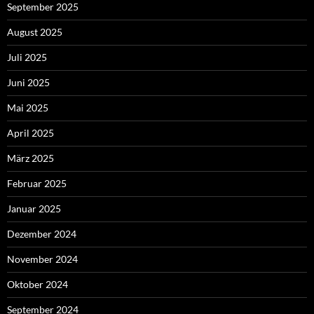
September 2025
August 2025
Juli 2025
Juni 2025
Mai 2025
April 2025
März 2025
Februar 2025
Januar 2025
Dezember 2024
November 2024
Oktober 2024
September 2024