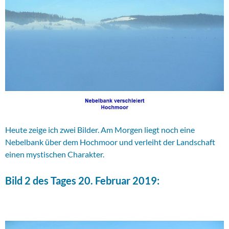
Heute zeige ich zwei Bilder. Am Morgen liegt noch eine
Nebelbank über dem Hochmoor und verleiht der Landschaft
einen mystischen Charakter.
Bild 2 des Tages 20. Februar 2019: