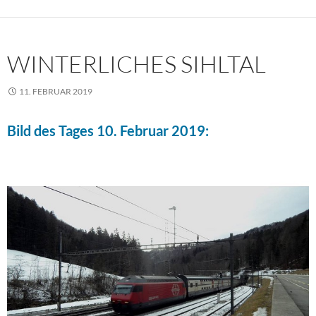
WINTERLICHES SIHLTAL
11. FEBRUAR 2019
Bild des Tages 10. Februar 2019: