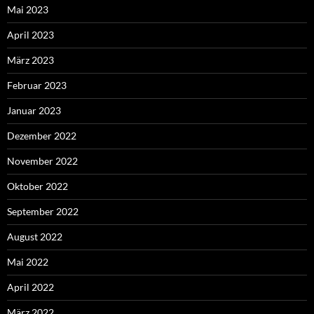
Mai 2023
April 2023
März 2023
Februar 2023
Januar 2023
Dezember 2022
November 2022
Oktober 2022
September 2022
August 2022
Mai 2022
April 2022
März 2022