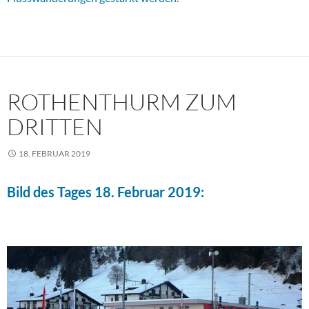
ROTHENTHURM ZUM
DRITTEN
18. FEBRUAR 2019
Bild des Tages 18. Februar 2019: