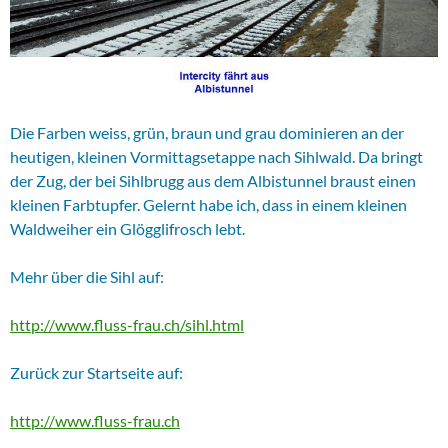
Die Farben weiss, grün, braun und grau dominieren an der
heutigen, kleinen Vormittagsetappe nach Sihlwald. Da bringt
der Zug, der bei Sihlbrugg aus dem Albistunnel braust einen
kleinen Farbtupfer. Gelernt habe ich, dass in einem kleinen
Waldweiher ein Glögglifrosch lebt.
Mehr über die Sihl auf:
http://www.fluss-frau.ch/sihl.html
Zurück zur Startseite auf:
http://www.fluss-frau.ch