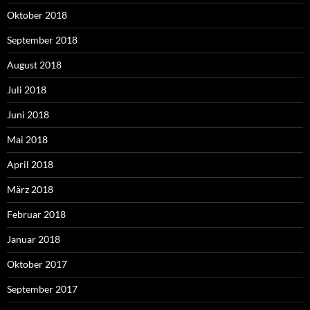
Oktober 2018
September 2018
August 2018
Juli 2018
Juni 2018
Mai 2018
April 2018
März 2018
Februar 2018
Januar 2018
Oktober 2017
September 2017