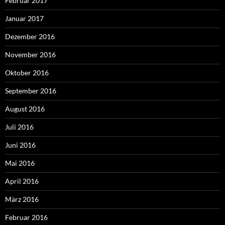
Februar 2017
Januar 2017
Dezember 2016
November 2016
Oktober 2016
September 2016
August 2016
Juli 2016
Juni 2016
Mai 2016
April 2016
März 2016
Februar 2016