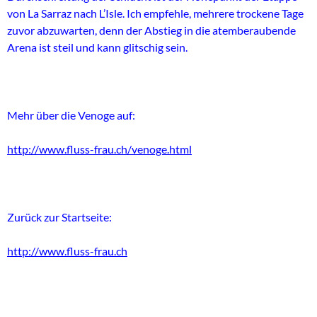
von La Sarraz nach L’Isle. Ich empfehle, mehrere trockene Tage
zuvor abzuwarten, denn der Abstieg in die atemberaubende
Arena ist steil und kann glitschig sein.
Mehr über die Venoge auf:
http://www.fluss-frau.ch/venoge.html
Zurück zur Startseite:
http://www.fluss-frau.ch