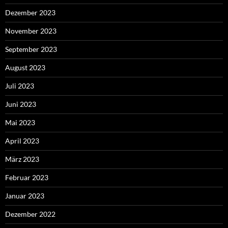
Dezember 2023
November 2023
September 2023
August 2023
Juli 2023
Juni 2023
Mai 2023
April 2023
März 2023
Februar 2023
Januar 2023
Dezember 2022