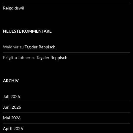
Reigoldswil
NEUESTE KOMMENTARE
Waldner
zu
Tag der Reppisch
Brigitta Johner
zu
Tag der Reppisch
ARCHIV
Juli 2026
Juni 2026
Mai 2026
April 2026