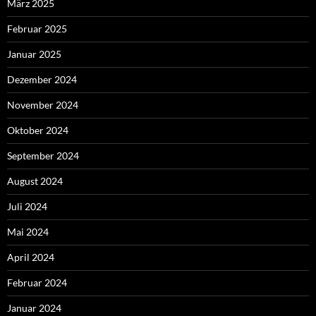
März 2025
Februar 2025
Januar 2025
Dezember 2024
November 2024
Oktober 2024
September 2024
August 2024
Juli 2024
Mai 2024
April 2024
Februar 2024
Januar 2024