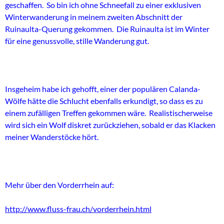
geschaffen. So bin ich ohne Schneefall zu einer exklusiven
Winterwanderung in meinem zweiten Abschnitt der
Ruinaulta-Querung gekommen. Die Ruinaulta ist im Winter
für eine genussvolle, stille Wanderung gut.
Insgeheim habe ich gehofft, einer der populären Calanda-
Wölfe hätte die Schlucht ebenfalls erkundigt, so dass es zu
einem zufälligen Treffen gekommen wäre. Realistischerweise
wird sich ein Wolf diskret zurückziehen, sobald er das Klacken
meiner Wanderstöcke hört.
Mehr über den Vorderrhein auf:
http://www.fluss-frau.ch/vorderrhein.html