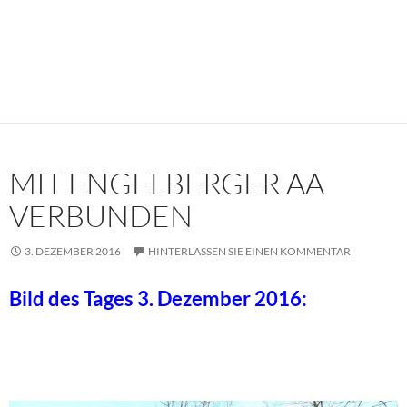
MIT ENGELBERGER AA
VERBUNDEN
3. DEZEMBER 2016
HINTERLASSEN SIE EINEN KOMMENTAR
Bild des Tages 3. Dezember 2016: