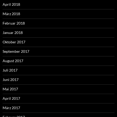
April 2018
März 2018
Februar 2018
Januar 2018
Oktober 2017
September 2017
August 2017
Juli 2017
Juni 2017
Mai 2017
April 2017
März 2017