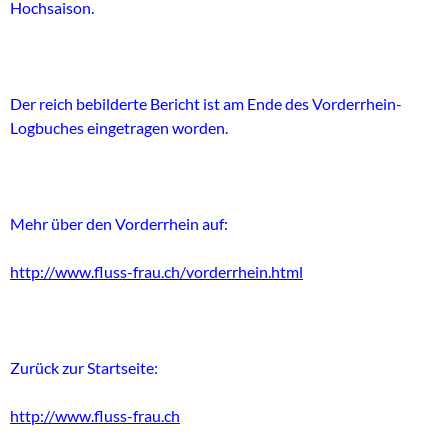
Hochsaison.
Der reich bebilderte Bericht ist am Ende des Vorderrhein-
Logbuches eingetragen worden.
Mehr über den Vorderrhein auf:
http://www.fluss-frau.ch/vorderrhein.html
Zurück zur Startseite:
http://www.fluss-frau.ch