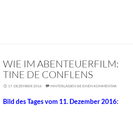
WIE IM ABENTEUERFILM:
TINE DE CONFLENS
17. DEZEMBER 2016
HINTERLASSEN SIE EINEN KOMMENTAR
Bild des Tages vom 11. Dezember 2016: