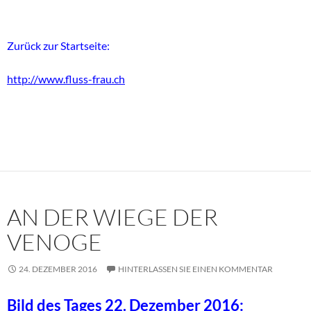
Zurück zur Startseite:
http://www.fluss-frau.ch
AN DER WIEGE DER
VENOGE
24. DEZEMBER 2016
HINTERLASSEN SIE EINEN KOMMENTAR
Bild des Tages 22. Dezember 2016: