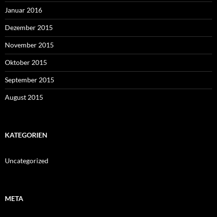
Januar 2016
Dezember 2015
November 2015
Oktober 2015
September 2015
August 2015
KATEGORIEN
Uncategorized
META