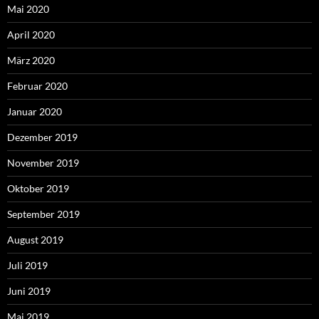
Mai 2020
April 2020
März 2020
Februar 2020
Januar 2020
Dezember 2019
November 2019
Oktober 2019
September 2019
August 2019
Juli 2019
Juni 2019
Mai 2019