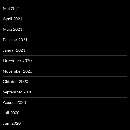
Mai 2021
April 2021
März 2021
Februar 2021
Januar 2021
Dezember 2020
November 2020
Oktober 2020
September 2020
August 2020
Juli 2020
Juni 2020