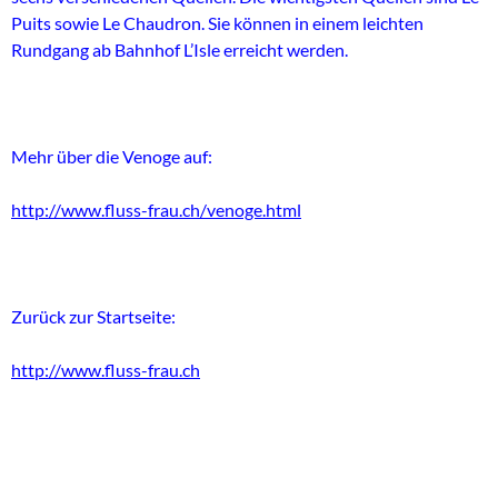
Puits sowie Le Chaudron. Sie können in einem leichten
Rundgang ab Bahnhof L’Isle erreicht werden.
Mehr über die Venoge auf:
http://www.fluss-frau.ch/venoge.html
Zurück zur Startseite:
http://www.fluss-frau.ch