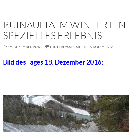
RUINAULTA IM WINTER EIN
SPEZIELLES ERLEBNIS
19. DEZEMBER 2016
HINTERLASSEN SIE EINEN KOMMENTAR
Bild des Tages 18. Dezember 2016: