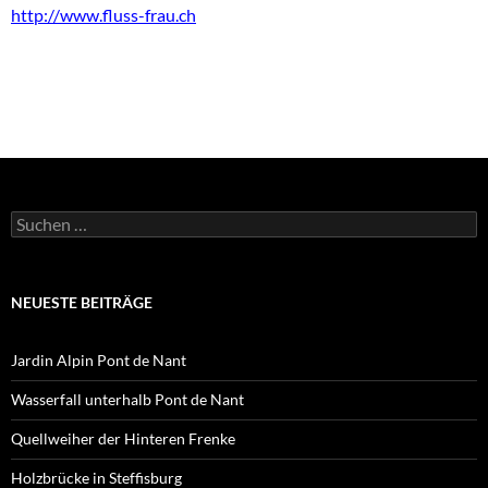
http://www.fluss-frau.ch
Suchen
nach:
NEUESTE BEITRÄGE
Jardin Alpin Pont de Nant
Wasserfall unterhalb Pont de Nant
Quellweiher der Hinteren Frenke
Holzbrücke in Steffisburg