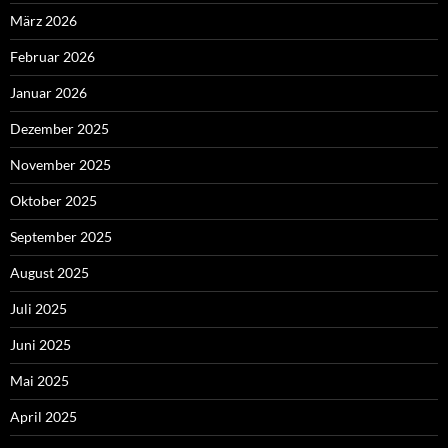
März 2026
Februar 2026
Januar 2026
Dezember 2025
November 2025
Oktober 2025
September 2025
August 2025
Juli 2025
Juni 2025
Mai 2025
April 2025