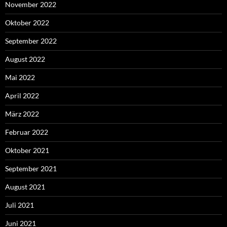
November 2022
Oktober 2022
September 2022
August 2022
Mai 2022
April 2022
März 2022
Februar 2022
Oktober 2021
September 2021
August 2021
Juli 2021
Juni 2021