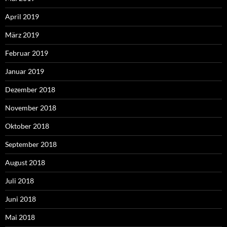
April 2019
März 2019
Februar 2019
Januar 2019
Dezember 2018
November 2018
Oktober 2018
September 2018
August 2018
Juli 2018
Juni 2018
Mai 2018