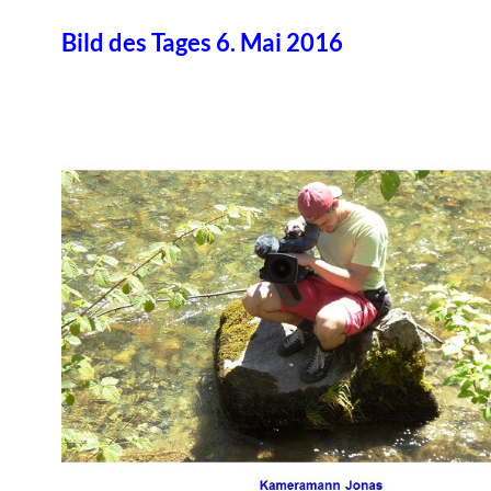
Bild des Tages 6. Mai 2016