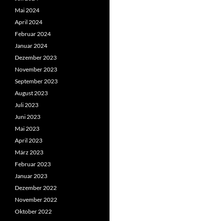
Mai 2024
April 2024
Februar 2024
Januar 2024
Dezember 2023
November 2023
September 2023
August 2023
Juli 2023
Juni 2023
Mai 2023
April 2023
März 2023
Februar 2023
Januar 2023
Dezember 2022
November 2022
Oktober 2022