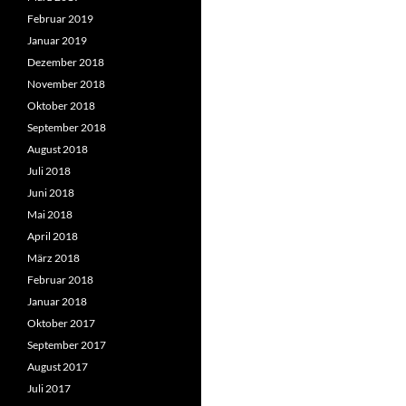
Februar 2019
Januar 2019
Dezember 2018
November 2018
Oktober 2018
September 2018
August 2018
Juli 2018
Juni 2018
Mai 2018
April 2018
März 2018
Februar 2018
Januar 2018
Oktober 2017
September 2017
August 2017
Juli 2017