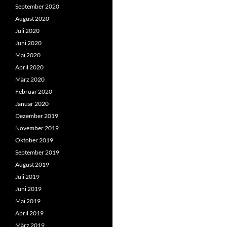
September 2020
August 2020
Juli 2020
Juni 2020
Mai 2020
April 2020
März 2020
Februar 2020
Januar 2020
Dezember 2019
November 2019
Oktober 2019
September 2019
August 2019
Juli 2019
Juni 2019
Mai 2019
April 2019
März 2019