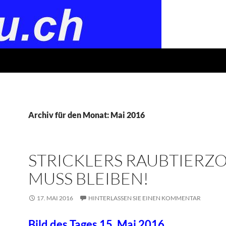
Archiv für den Monat: Mai 2016
STRICKLERS RAUBTIERZ
MUSS BLEIBEN!
17. MAI 2016
HINTERLASSEN SIE EINEN KOMMENTAR
Bild des Tages 15. Mai 2016