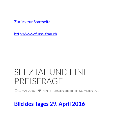
Zurück zur Startseite:
http://www.fluss-frau.ch
SEEZTAL UND EINE
PREISFRAGE
2. MAI 2016
HINTERLASSEN SIE EINEN KOMMENTAR
Bild des Tages 29. April 2016