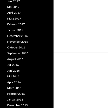
Juni 2017
Mai 2017
April 2017
März 2017
Februar 2017
Januar 2017
Dezember 2016
November 2016
Oktober 2016
September 2016
August 2016
Juli 2016
Juni 2016
Mai 2016
April 2016
März 2016
Februar 2016
Januar 2016
Dezember 2015