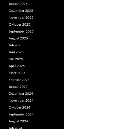
Januar 2026
Dezember 2025
November 2025
Oktober 2025
September 2025
August 2025
Juli 2025
Juni 2025
Mai 2025
April 2025
März 2025
Februar 2025
Januar 2025
Dezember 2024
November 2024
Oktober 2024
September 2024
August 2024
Juli 2024