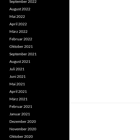
September 2022
August 2022
Mai 2022
April 2022
März 2022
Februar 2022
Oktober 2021
September 2021
August 2021
Juli 2021
Juni 2021
Mai 2021
April 2021
März 2021
Februar 2021
Januar 2021
Dezember 2020
November 2020
Oktober 2020