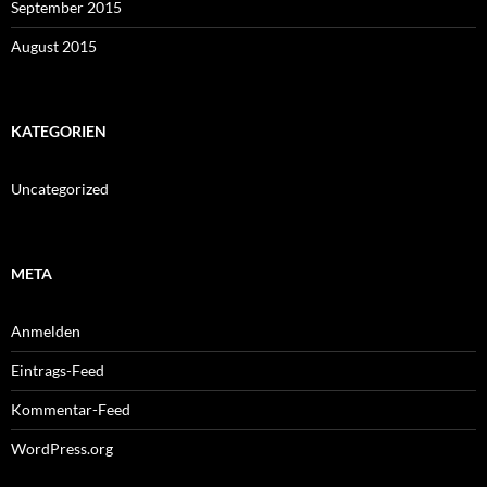
September 2015
August 2015
KATEGORIEN
Uncategorized
META
Anmelden
Eintrags-Feed
Kommentar-Feed
WordPress.org