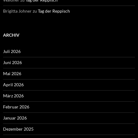
Brigitta Johner
zu
Tag der Reppisch
ARCHIV
Juli 2026
Juni 2026
Mai 2026
April 2026
März 2026
Februar 2026
Januar 2026
Dezember 2025