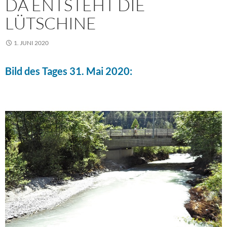
DA ENTSTEHT DIE
LÜTSCHINE
1. JUNI 2020
Bild des Tages 31. Mai 2020: