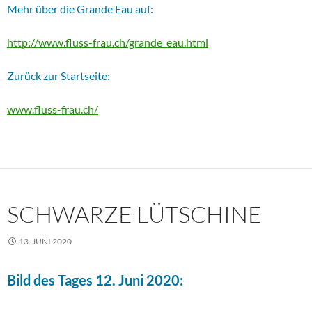
Mehr über die Grande Eau auf:
http://www.fluss-frau.ch/grande_eau.html
Zurück zur Startseite:
www.fluss-frau.ch/
SCHWARZE LÜTSCHINE
13. JUNI 2020
Bild des Tages 12. Juni 2020: