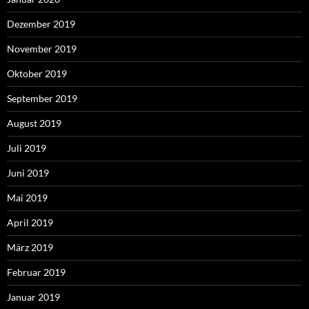
Dezember 2019
November 2019
Oktober 2019
September 2019
August 2019
Juli 2019
Juni 2019
Mai 2019
April 2019
März 2019
Februar 2019
Januar 2019