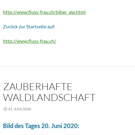
http://www.fluss-frau.ch/biber_alp.html
Zurück zur Startseite auf:
http://www.fluss-frau.ch/
ZAUBERHAFTE
WALDLANDSCHAFT
21. JUNI 2020
Bild des Tages 20. Juni 2020: