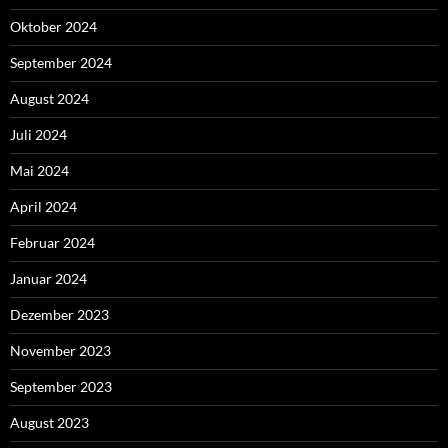
Oktober 2024
September 2024
August 2024
Juli 2024
Mai 2024
April 2024
Februar 2024
Januar 2024
Dezember 2023
November 2023
September 2023
August 2023