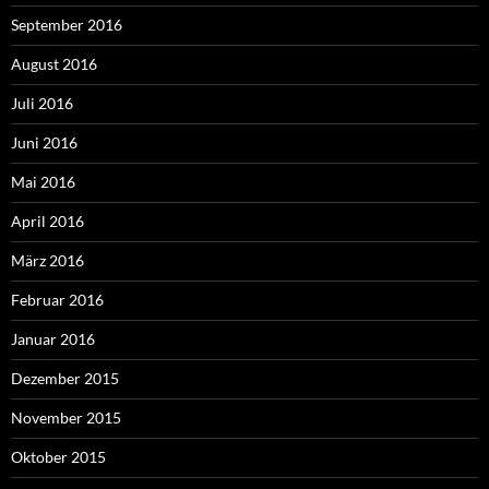
September 2016
August 2016
Juli 2016
Juni 2016
Mai 2016
April 2016
März 2016
Februar 2016
Januar 2016
Dezember 2015
November 2015
Oktober 2015