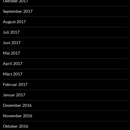
Oktober 2017
September 2017
August 2017
Juli 2017
Juni 2017
Mai 2017
April 2017
März 2017
Februar 2017
Januar 2017
Dezember 2016
November 2016
Oktober 2016