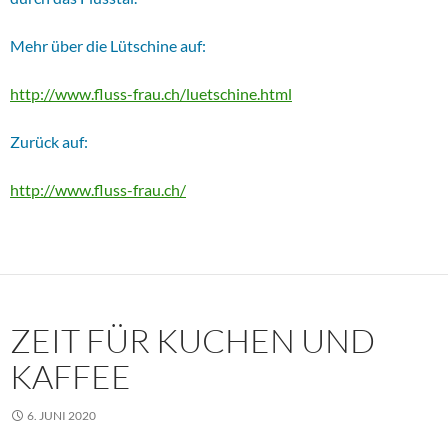
Mehr über die Lütschine auf:
http://www.fluss-frau.ch/luetschine.html
Zurück auf:
http://www.fluss-frau.ch/
ZEIT FÜR KUCHEN UND
KAFFEE
6. JUNI 2020