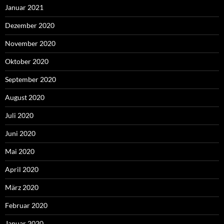
Januar 2021
Dezember 2020
November 2020
Oktober 2020
September 2020
August 2020
Juli 2020
Juni 2020
Mai 2020
April 2020
März 2020
Februar 2020
Januar 2020