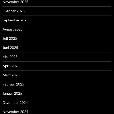
November 2025
Oktober 2025
September 2025
August 2025
Juli 2025
Juni 2025
Mai 2025
April 2025
März 2025
Februar 2025
Januar 2025
Dezember 2024
November 2024