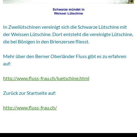
In Zweilütschinen vereinigt sich die Schwarze Lütschine mit
der Weissen Lütschine. Dort entsteht die vereinigte Lütschine,
die bei Bönigen in den Brienzersee fliesst.
Mehr über den Berner Oberländer Fluss gibt es zu erfahren
auf:
http://www.fluss-frau.ch/luetschine.html
Zurück zur Startseite auf:
http://www.fluss-frau.ch/