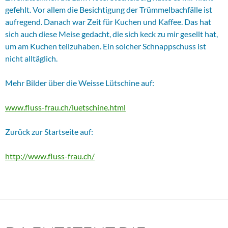
gefehlt. Vor allem die Besichtigung der Trümmelbachfälle ist
aufregend. Danach war Zeit für Kuchen und Kaffee. Das hat
sich auch diese Meise gedacht, die sich keck zu mir gesellt hat,
um am Kuchen teilzuhaben. Ein solcher Schnappschuss ist
nicht alltäglich.
Mehr Bilder über die Weisse Lütschine auf:
www.fluss-frau.ch/luetschine.html
Zurück zur Startseite auf:
http://www.fluss-frau.ch/