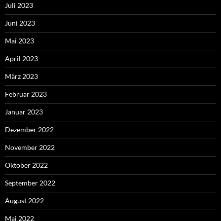
Juli 2023
Juni 2023
Mai 2023
April 2023
März 2023
Februar 2023
Januar 2023
Dezember 2022
November 2022
Oktober 2022
September 2022
August 2022
Mai 2022