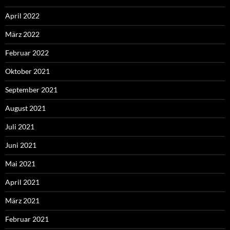
April 2022
März 2022
Februar 2022
Oktober 2021
September 2021
August 2021
Juli 2021
Juni 2021
Mai 2021
April 2021
März 2021
Februar 2021