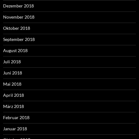
Dezember 2018
November 2018
Oktober 2018
September 2018
August 2018
Juli 2018
Juni 2018
Mai 2018
April 2018
März 2018
Februar 2018
Januar 2018