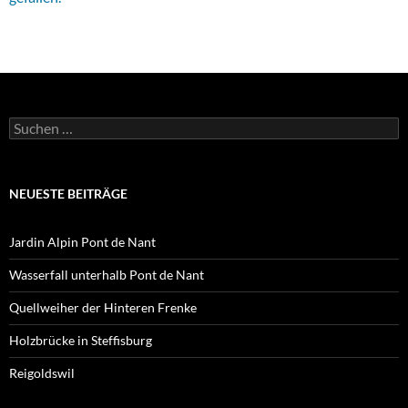
Suchen
nach:
NEUESTE BEITRÄGE
Jardin Alpin Pont de Nant
Wasserfall unterhalb Pont de Nant
Quellweiher der Hinteren Frenke
Holzbrücke in Steffisburg
Reigoldswil