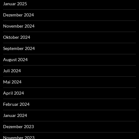
Januar 2025
Dezember 2024
November 2024
Oktober 2024
September 2024
August 2024
Juli 2024
Mai 2024
April 2024
Februar 2024
Januar 2024
Dezember 2023
November 2023