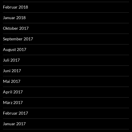
Februar 2018
Januar 2018
Oktober 2017
September 2017
August 2017
Juli 2017
Juni 2017
Mai 2017
April 2017
März 2017
Februar 2017
Januar 2017