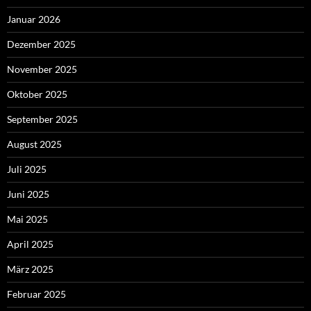
Januar 2026
Dezember 2025
November 2025
Oktober 2025
September 2025
August 2025
Juli 2025
Juni 2025
Mai 2025
April 2025
März 2025
Februar 2025