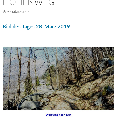
HÖHENWEG
29. MÄRZ 2019
Bild des Tages 28. März 2019: