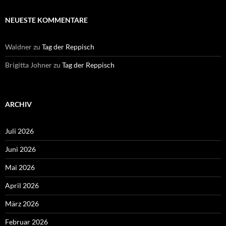
NEUESTE KOMMENTARE
Waldner
zu
Tag der Reppisch
Brigitta Johner
zu
Tag der Reppisch
ARCHIV
Juli 2026
Juni 2026
Mai 2026
April 2026
März 2026
Februar 2026