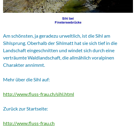
Am schönsten, ja geradezu urweltlich, ist die Sihl am
Sihlsprung. Oberhalb der Sihlmatt hat sie sich tief in die
Landschaft eingeschnitten und windet sich durch eine
verträumte Waldlandschaft, die allmählich voralpinen
Charakter annimmt.
Mehr über die Sihl auf:
http://www.fluss-frau.ch/sihl.html
Zurück zur Startseite:
http://www.fluss-frau.ch