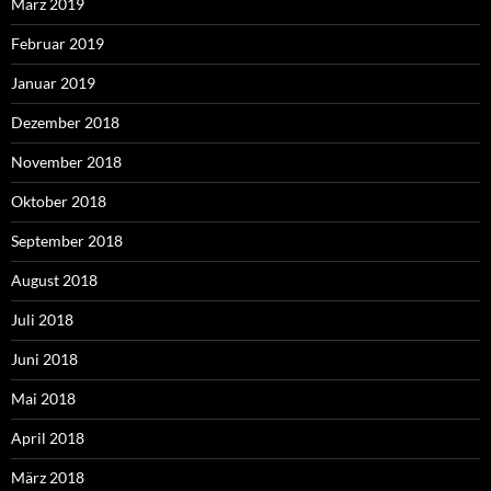
März 2019
Februar 2019
Januar 2019
Dezember 2018
November 2018
Oktober 2018
September 2018
August 2018
Juli 2018
Juni 2018
Mai 2018
April 2018
März 2018