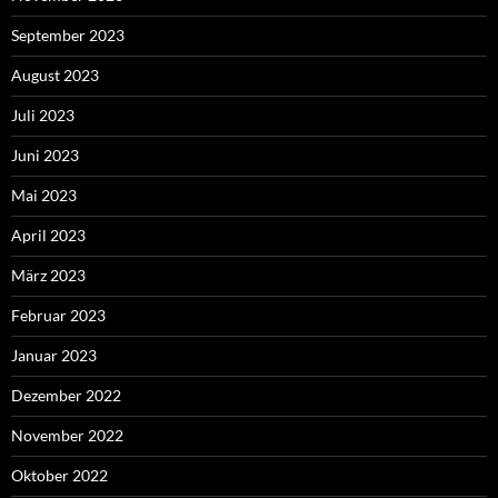
September 2023
August 2023
Juli 2023
Juni 2023
Mai 2023
April 2023
März 2023
Februar 2023
Januar 2023
Dezember 2022
November 2022
Oktober 2022