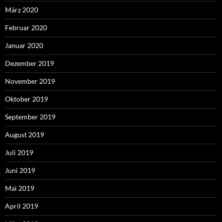
März 2020
Februar 2020
Januar 2020
Dezember 2019
November 2019
Oktober 2019
September 2019
August 2019
Juli 2019
Juni 2019
Mai 2019
April 2019