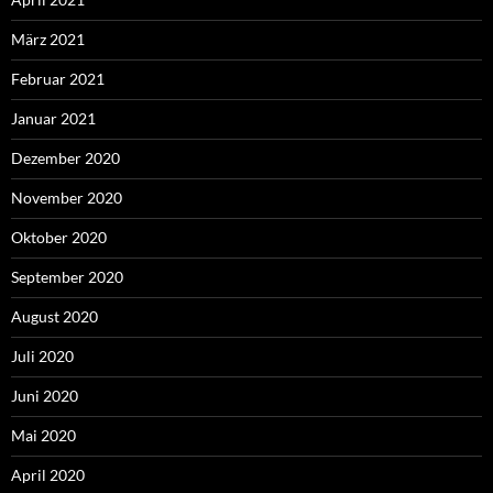
März 2021
Februar 2021
Januar 2021
Dezember 2020
November 2020
Oktober 2020
September 2020
August 2020
Juli 2020
Juni 2020
Mai 2020
April 2020