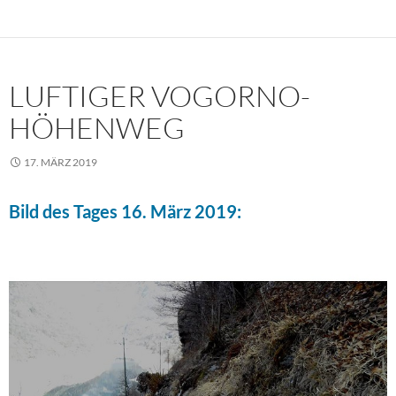
LUFTIGER VOGORNO-
HÖHENWEG
17. MÄRZ 2019
Bild des Tages 16. März 2019: