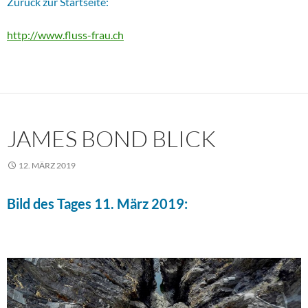
Zurück zur Startseite:
http://www.fluss-frau.ch
JAMES BOND BLICK
12. MÄRZ 2019
Bild des Tages 11. März 2019: