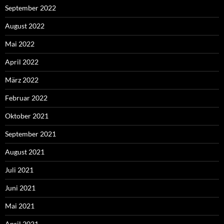
September 2022
August 2022
Mai 2022
April 2022
März 2022
Februar 2022
Oktober 2021
September 2021
August 2021
Juli 2021
Juni 2021
Mai 2021
April 2021