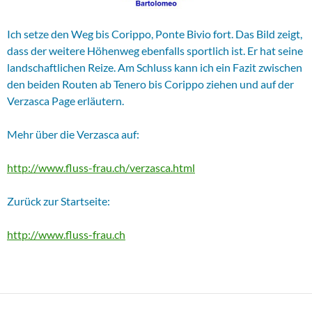
Ich setze den Weg bis Corippo, Ponte Bivio fort. Das Bild zeigt,
dass der weitere Höhenweg ebenfalls sportlich ist. Er hat seine
landschaftlichen Reize. Am Schluss kann ich ein Fazit zwischen
den beiden Routen ab Tenero bis Corippo ziehen und auf der
Verzasca Page erläutern.
Mehr über die Verzasca auf:
http://www.fluss-frau.ch/verzasca.html
Zurück zur Startseite:
http://www.fluss-frau.ch