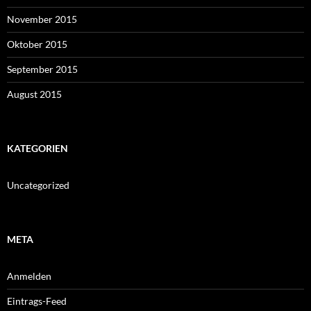
November 2015
Oktober 2015
September 2015
August 2015
KATEGORIEN
Uncategorized
META
Anmelden
Eintrags-Feed