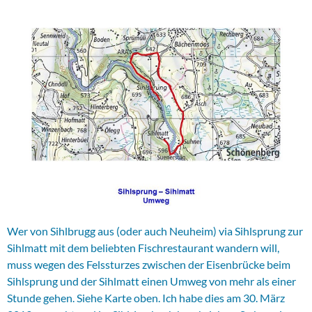
Wer von Sihlbrugg aus (oder auch Neuheim) via Sihlsprung zur
Sihlmatt mit dem beliebten Fischrestaurant wandern will,
muss wegen des Felssturzes zwischen der Eisenbrücke beim
Sihlsprung und der Sihlmatt einen Umweg von mehr als einer
Stunde gehen. Siehe Karte oben. Ich habe dies am 30. März