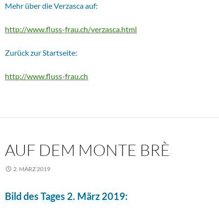
Mehr über die Verzasca auf:
http://www.fluss-frau.ch/verzasca.html
Zurück zur Startseite:
http://www.fluss-frau.ch
AUF DEM MONTE BRÈ
2. MÄRZ 2019
Bild des Tages 2. März 2019: