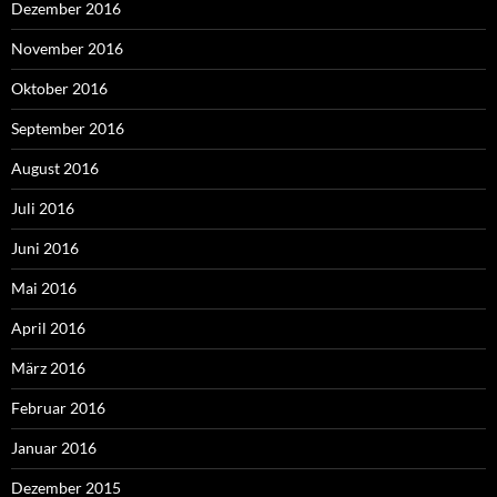
Dezember 2016
November 2016
Oktober 2016
September 2016
August 2016
Juli 2016
Juni 2016
Mai 2016
April 2016
März 2016
Februar 2016
Januar 2016
Dezember 2015