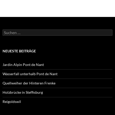
Suchen
nach:
NEUESTE BEITRÄGE
Jardin Alpin Pont de Nant
Wasserfall unterhalb Pont de Nant
Quellweiher der Hinteren Frenke
Holzbrücke in Steffisburg
Reigoldswil