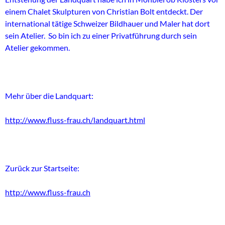
einem Chalet Skulpturen von Christian Bolt entdeckt. Der
international tätige Schweizer Bildhauer und Maler hat dort
sein Atelier. So bin ich zu einer Privatführung durch sein
Atelier gekommen.
Mehr über die Landquart:
http://www.fluss-frau.ch/landquart.html
Zurück zur Startseite:
http://www.fluss-frau.ch