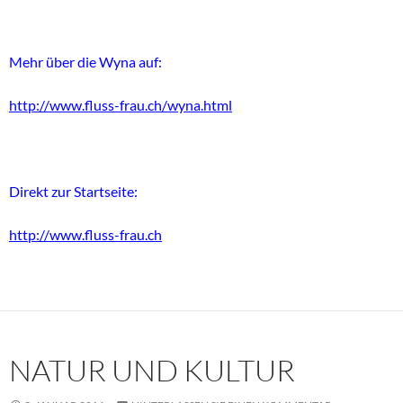
Mehr über die Wyna auf:
http://www.fluss-frau.ch/wyna.html
Direkt zur Startseite:
http://www.fluss-frau.ch
NATUR UND KULTUR