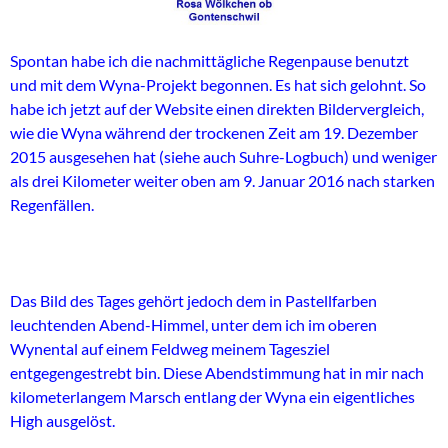
Spontan habe ich die nachmittägliche Regenpause benutzt
und mit dem Wyna-Projekt begonnen. Es hat sich gelohnt. So
habe ich jetzt auf der Website einen direkten Bildervergleich,
wie die Wyna während der trockenen Zeit am 19. Dezember
2015 ausgesehen hat (siehe auch Suhre-Logbuch) und weniger
als drei Kilometer weiter oben am 9. Januar 2016 nach starken
Regenfällen.
Das Bild des Tages gehört jedoch dem in Pastellfarben
leuchtenden Abend-Himmel, unter dem ich im oberen
Wynental auf einem Feldweg meinem Tagesziel
entgegengestrebt bin. Diese Abendstimmung hat in mir nach
kilometerlangem Marsch entlang der Wyna ein eigentliches
High ausgelöst.