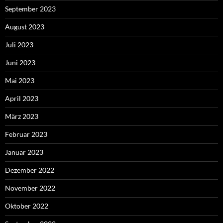
September 2023
August 2023
Juli 2023
Juni 2023
Mai 2023
April 2023
März 2023
Februar 2023
Januar 2023
Dezember 2022
November 2022
Oktober 2022