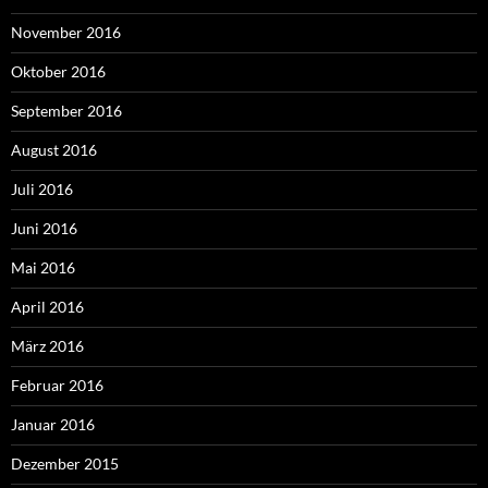
November 2016
Oktober 2016
September 2016
August 2016
Juli 2016
Juni 2016
Mai 2016
April 2016
März 2016
Februar 2016
Januar 2016
Dezember 2015