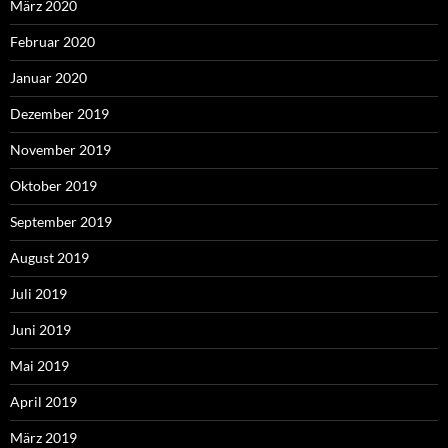
März 2020
Februar 2020
Januar 2020
Dezember 2019
November 2019
Oktober 2019
September 2019
August 2019
Juli 2019
Juni 2019
Mai 2019
April 2019
März 2019