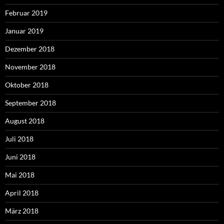
Februar 2019
Januar 2019
Dezember 2018
November 2018
Oktober 2018
September 2018
August 2018
Juli 2018
Juni 2018
Mai 2018
April 2018
März 2018