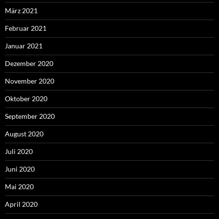
März 2021
Februar 2021
Januar 2021
Dezember 2020
November 2020
Oktober 2020
September 2020
August 2020
Juli 2020
Juni 2020
Mai 2020
April 2020