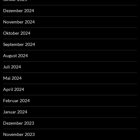
Dezember 2024
November 2024
Oktober 2024
September 2024
August 2024
Juli 2024
Mai 2024
April 2024
Februar 2024
Januar 2024
Dezember 2023
November 2023