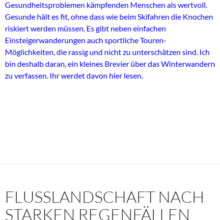
Gesundheitsproblemen kämpfenden Menschen als wertvoll.
Gesunde hält es fit, ohne dass wie beim Skifahren die Knochen
riskiert werden müssen. Es gibt neben einfachen
Einsteigerwanderungen auch sportliche Touren-
Möglichkeiten, die rassig und nicht zu unterschätzen sind. Ich
bin deshalb daran, ein kleines Brevier über das Winterwandern
zu verfassen. Ihr werdet davon hier lesen.
FLUSSLANDSCHAFT NACH
STARKEN REGENFÄLLEN