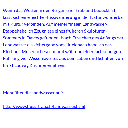
Wenn das Wetter in den Bergen eher trüb und bedeckt ist,
lässt sich eine leichte Flusswanderung in der Natur wunderbar
mit Kultur verbinden. Auf meiner finalen Landwasser-
Etappehabe ich Zeugnisse eines früheren Skulpturen-
Sommers in Davos gefunden. Nach Erreichen des Anfangs der
Landwasser als Uebergang vom Flüelabach habe ich das
Kirchner-Museum besucht und während einer fachkundigen
Führung viel Wissenswertes aus dem Leben und Schaffen von
Ernst Ludwig Kirchner erfahren.
Mehr über die Landwasser auf:
http://www.fluss-frau.ch/landwasser.html