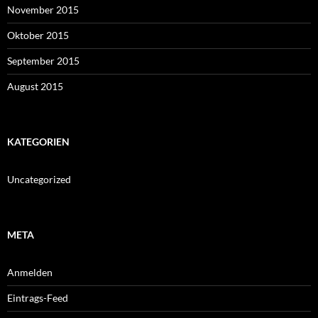
November 2015
Oktober 2015
September 2015
August 2015
KATEGORIEN
Uncategorized
META
Anmelden
Eintrags-Feed