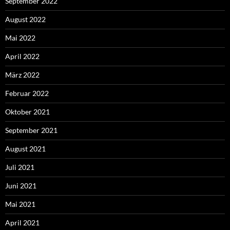
September 2022
August 2022
Mai 2022
April 2022
März 2022
Februar 2022
Oktober 2021
September 2021
August 2021
Juli 2021
Juni 2021
Mai 2021
April 2021