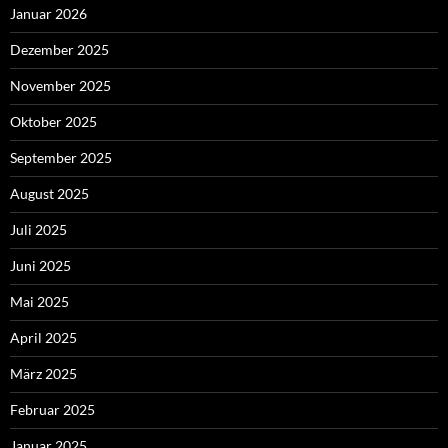
Januar 2026
Dezember 2025
November 2025
Oktober 2025
September 2025
August 2025
Juli 2025
Juni 2025
Mai 2025
April 2025
März 2025
Februar 2025
Januar 2025