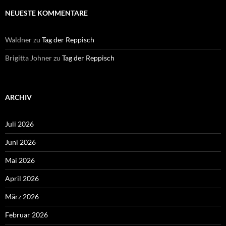
NEUESTE KOMMENTARE
Waldner
zu
Tag der Reppisch
Brigitta Johner
zu
Tag der Reppisch
ARCHIV
Juli 2026
Juni 2026
Mai 2026
April 2026
März 2026
Februar 2026