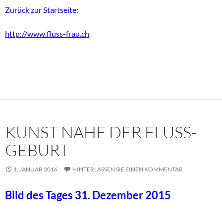
Zurück zur Startseite:
http://www.fluss-frau.ch
KUNST NAHE DER FLUSS-
GEBURT
1. JANUAR 2016
HINTERLASSEN SIE EINEN KOMMENTAR
Bild des Tages 31. Dezember 2015