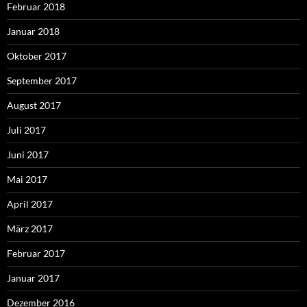
Februar 2018
Januar 2018
Oktober 2017
September 2017
August 2017
Juli 2017
Juni 2017
Mai 2017
April 2017
März 2017
Februar 2017
Januar 2017
Dezember 2016