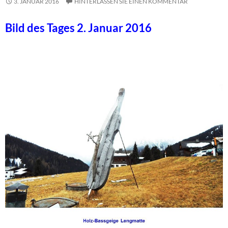
3. JANUAR 2016
HINTERLASSEN SIE EINEN KOMMENTAR
Bild des Tages 2. Januar 2016