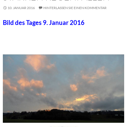
10. JANUAR 2016
HINTERLASSEN SIE EINEN KOMMENTAR
Bild des Tages 9. Januar 2016