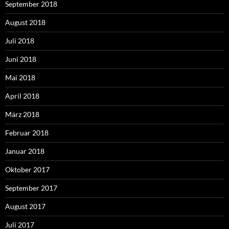
September 2018
August 2018
Juli 2018
Juni 2018
Mai 2018
April 2018
März 2018
Februar 2018
Januar 2018
Oktober 2017
September 2017
August 2017
Juli 2017