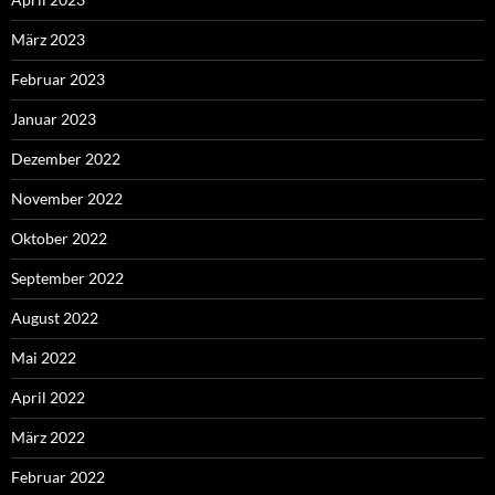
März 2023
Februar 2023
Januar 2023
Dezember 2022
November 2022
Oktober 2022
September 2022
August 2022
Mai 2022
April 2022
März 2022
Februar 2022