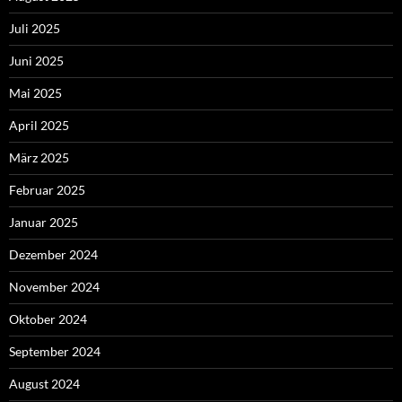
Juli 2025
Juni 2025
Mai 2025
April 2025
März 2025
Februar 2025
Januar 2025
Dezember 2024
November 2024
Oktober 2024
September 2024
August 2024