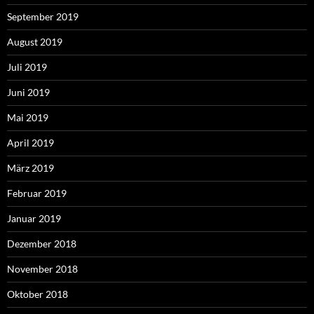
September 2019
August 2019
Juli 2019
Juni 2019
Mai 2019
April 2019
März 2019
Februar 2019
Januar 2019
Dezember 2018
November 2018
Oktober 2018