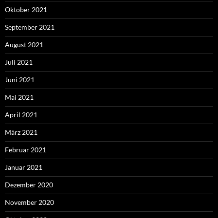
Oktober 2021
September 2021
August 2021
Juli 2021
Juni 2021
Mai 2021
April 2021
März 2021
Februar 2021
Januar 2021
Dezember 2020
November 2020