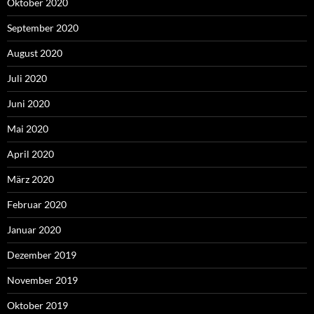
Oktober 2020
September 2020
August 2020
Juli 2020
Juni 2020
Mai 2020
April 2020
März 2020
Februar 2020
Januar 2020
Dezember 2019
November 2019
Oktober 2019