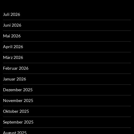
Juli 2026
Juni 2026
Mai 2026
April 2026
März 2026
Februar 2026
Januar 2026
Dezember 2025
November 2025
Oktober 2025
September 2025
August 2025