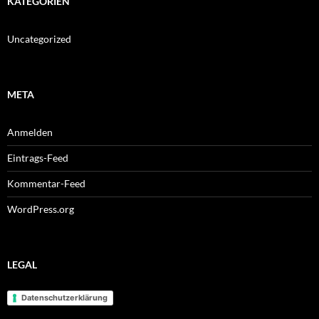
KATEGORIEN
Uncategorized
META
Anmelden
Eintrags-Feed
Kommentar-Feed
WordPress.org
LEGAL
Datenschutzerklärung