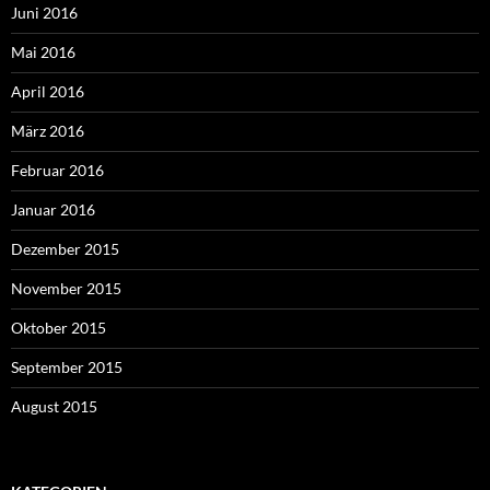
Juni 2016
Mai 2016
April 2016
März 2016
Februar 2016
Januar 2016
Dezember 2015
November 2015
Oktober 2015
September 2015
August 2015