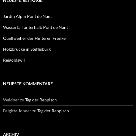
NEUESTE BEITRÄGE
Jardin Alpin Pont de Nant
Wasserfall unterhalb Pont de Nant
Quellweiher der Hinteren Frenke
Holzbrücke in Steffisburg
Reigoldswil
NEUESTE KOMMENTARE
Waldner
zu
Tag der Reppisch
Brigitta Johner
zu
Tag der Reppisch
ARCHIV