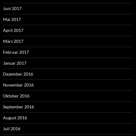
Juni 2017
Mai 2017
April 2017
März 2017
Februar 2017
Januar 2017
Dezember 2016
November 2016
Oktober 2016
September 2016
August 2016
Juli 2016