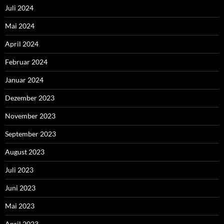
Juli 2024
Mai 2024
April 2024
Februar 2024
Januar 2024
Dezember 2023
November 2023
September 2023
August 2023
Juli 2023
Juni 2023
Mai 2023
April 2023